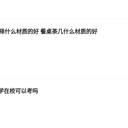
择什么材质的好 餐桌茶几什么材质的好
大学在校可以考吗