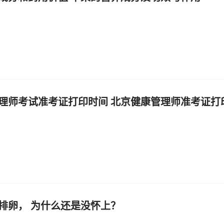
理师考试准考证打印时间 北京健康管理师准考证打
排卵， 为什么还是没怀上？