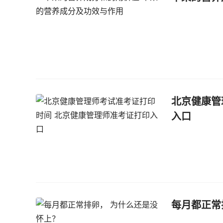
北京健康管
入口
每月都正常