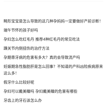
畸形宝宝是怎么导致的这几种孕妈妈一定要做好产前诊断！
端午节怀的孩子好吗
孕妇怎么吃红毛丹 推荐4种红毛丹的常见吃法
踝关节内侧扭伤的治疗方法
孕期患牙病的危害有多大？真的会导致流产吗
妊娠期急性脂肪肝是怎么回事？不知道的产科凶险疾病原来
这么多！
假牙什么比较好呢
孕妇可以戴美瞳吗 孕妇戴美瞳的危害有哪些
牙齿上的牙石该怎么办