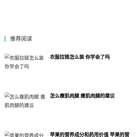
推荐阅读
衣服拉链怎么装 你学会了吗
怎么瘦肌肉腿 瘦肌肉腿的建议
苹果的营养成分和药用价值 苹果的营