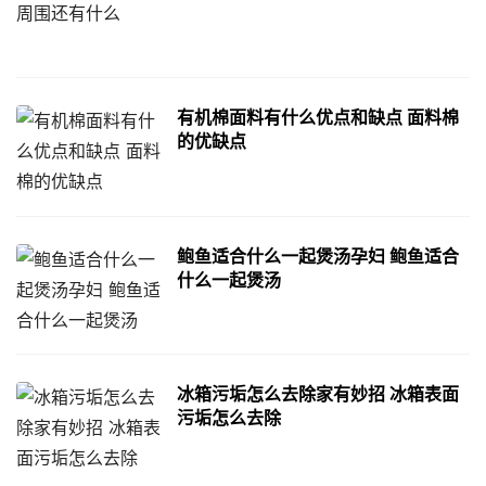
有机棉面料有什么优点和缺点 面料棉
的优缺点
鲍鱼适合什么一起煲汤孕妇 鲍鱼适合
什么一起煲汤
冰箱污垢怎么去除家有妙招 冰箱表面
污垢怎么去除