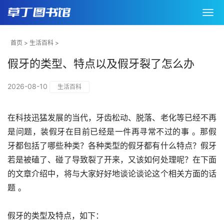
首页
>
生活百科
>
假牙的类型、特点以及假牙裂了怎么办
2026-08-10
生活百科
在科技迅猛发展的当代，牙齿松动、脱落、老化等已经不再
是问题，装假牙在目前已经是一件再寻常不过的事 。那假
牙都包括了哪些种类？各种类型的假牙都有什么特点？假牙
若是被磕了、碰了导致裂了开来，又该如何处理呢？在下面
的文章介绍中，将与大家好好地谈论谈论这个相关方面的话
题 。
假牙的类型及特点，如下：