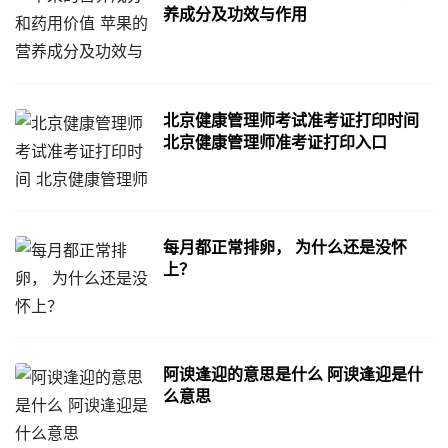
养成分及功效与作用
北京健康管理师考试准考证打印时间
北京健康管理师准考证打印入口
每月都正常排卵， 为什么还是没怀
上？
阿谀逢迎的意思是什么 阿谀逢迎是什
么意思