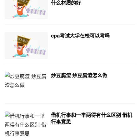
什么材质的好
cpa考试大学在校可以考吗
炒豆腐渣 炒豆腐渣怎么做
借机行事和一举两得有什么区别 借机
行事意思