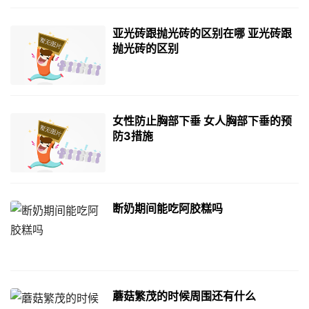
亚光砖跟抛光砖的区别在哪 亚光砖跟
抛光砖的区别
女性防止胸部下垂 女人胸部下垂的预
防3措施
断奶期间能吃阿胶糕吗
蘑菇繁茂的时候周围还有什么