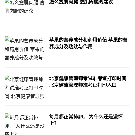
怎么瘦肌肉腿 瘦肌肉腿的建议
苹果的营养成分和药用价值 苹果的营
养成分及功效与作用
北京健康管理师考试准考证打印时间
北京健康管理师准考证打印入口
每月都正常排卵， 为什么还是没怀
上？