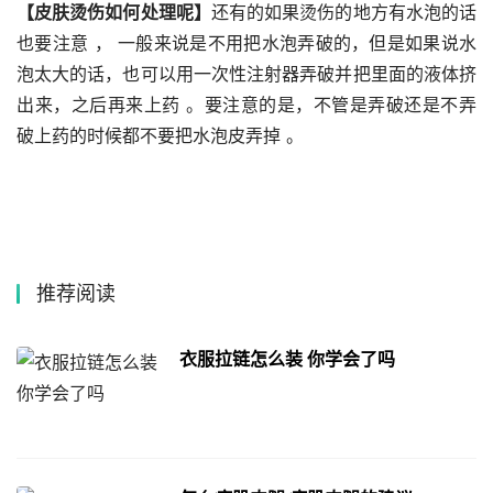
【皮肤烫伤如何处理呢】
还有的如果烫伤的地方有水泡的话
也要注意 ， 一般来说是不用把水泡弄破的，但是如果说水
泡太大的话，也可以用一次性注射器弄破并把里面的液体挤
出来，之后再来上药 。要注意的是，不管是弄破还是不弄
破上药的时候都不要把水泡皮弄掉 。
推荐阅读
衣服拉链怎么装 你学会了吗