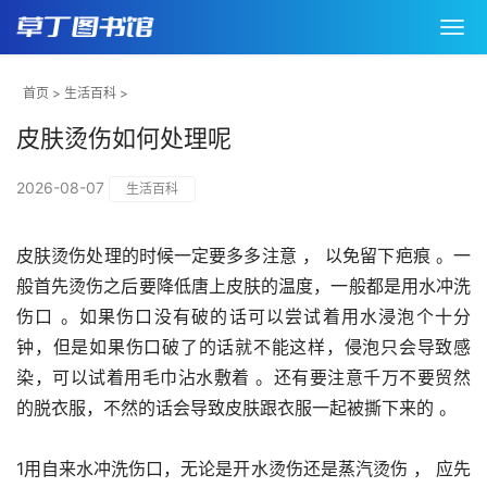
首页
>
生活百科
>
皮肤烫伤如何处理呢
2026-08-07
生活百科
皮肤烫伤处理的时候一定要多多注意 ， 以免留下疤痕 。一
般首先烫伤之后要降低唐上皮肤的温度，一般都是用水冲洗
伤口 。如果伤口没有破的话可以尝试着用水浸泡个十分
钟，但是如果伤口破了的话就不能这样，侵泡只会导致感
染，可以试着用毛巾沾水敷着 。还有要注意千万不要贸然
的脱衣服，不然的话会导致皮肤跟衣服一起被撕下来的 。
1用自来水冲洗伤口，无论是开水烫伤还是蒸汽烫伤 ， 应先