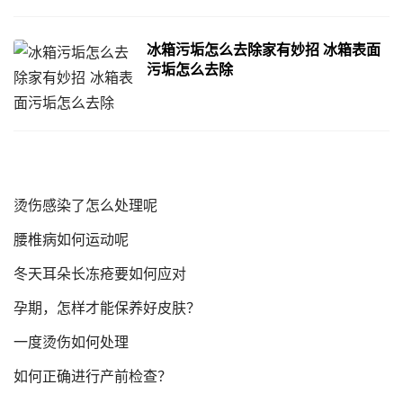
冰箱污垢怎么去除家有妙招 冰箱表面
污垢怎么去除
烫伤感染了怎么处理呢
腰椎病如何运动呢
冬天耳朵长冻疮要如何应对
孕期，怎样才能保养好皮肤？
一度烫伤如何处理
如何正确进行产前检查？