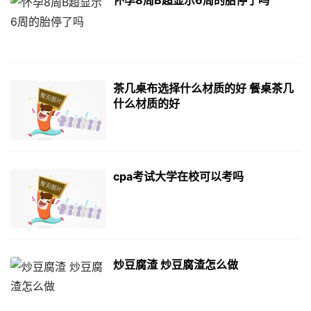
茶几桌布选择什么材质的好 餐桌茶几
什么材质的好
cpa考试大学在校可以考吗
炒豆腐渣 炒豆腐渣怎么做