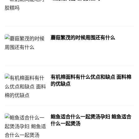
蘑菇繁茂的时候周围还有什么
有机棉面料有什么优点和缺点 面料棉
的优缺点
鲍鱼适合什么一起煲汤孕妇 鲍鱼适合
什么一起煲汤