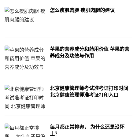
怎么瘦肌肉腿 瘦肌肉腿的建议
苹果的营养成分和药用价值 苹果的营
养成分及功效与作用
北京健康管理师考试准考证打印时间
北京健康管理师准考证打印入口
每月都正常排卵， 为什么还是没怀
上？