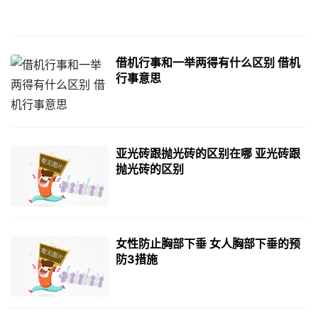
借机行事和一举两得有什么区别 借机
行事意思
亚光砖跟抛光砖的区别在哪 亚光砖跟
抛光砖的区别
女性防止胸部下垂 女人胸部下垂的预
防3措施