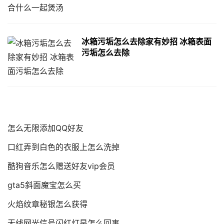
冰箱污垢怎么去除家有妙招 冰箱表面
污垢怎么去除
怎么无限添加QQ好友
口红弄到白色的衣服上怎么洗掉
酷狗音乐怎么赠送好友vip会员
gta5斜面魔宝怎么买
火焰纹章秘银怎么获得
无线网光信号闪红灯是怎么回事