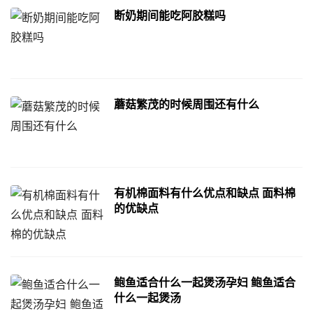
断奶期间能吃阿胶糕吗
蘑菇繁茂的时候周围还有什么
有机棉面料有什么优点和缺点 面料棉
的优缺点
鲍鱼适合什么一起煲汤孕妇 鲍鱼适合
什么一起煲汤