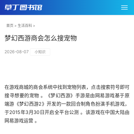
首页
>
生活百科
>
梦幻西游商会怎么搜宠物
2026-08-07
小知识
在游戏商城的商会系统中找到宠物列表，点击搜索符号即可
搜寻想要的宠物 。《梦幻西游》手游是由网易游戏基于原
端游《梦幻西游2》开发的一款回合制角色扮演手机游戏，
于2015年3月30日开启全平台公测 。该游戏在中国大陆由
网易游戏运营 。