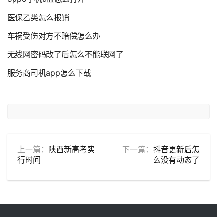
医保乙类怎么报销
车祸受伤对方不赔偿怎么办
无线网密码改了后怎么不能联网了
服务商司机app怎么下载
上一篇：
陕西新高考实
下一篇：
抖音更新后怎
行时间
么没有动态了