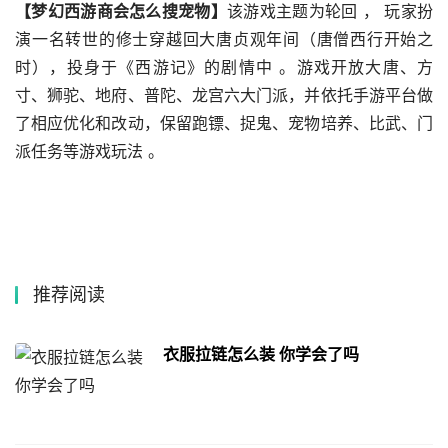
【梦幻西游商会怎么搜宠物】
该游戏主题为轮回 ， 玩家扮
演一名转世的修士穿越回大唐贞观年间（唐僧西行开始之
时），投身于《西游记》的剧情中 。游戏开放大唐、方
寸、狮驼、地府、普陀、龙宫六大门派，并依托手游平台做
了相应优化和改动，保留跑镖、捉鬼、宠物培养、比武、门
派任务等游戏玩法 。
推荐阅读
衣服拉链怎么装 你学会了吗