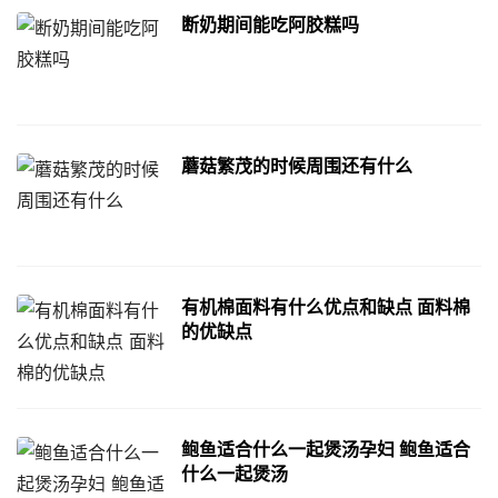
断奶期间能吃阿胶糕吗
蘑菇繁茂的时候周围还有什么
有机棉面料有什么优点和缺点 面料棉
的优缺点
鲍鱼适合什么一起煲汤孕妇 鲍鱼适合
什么一起煲汤