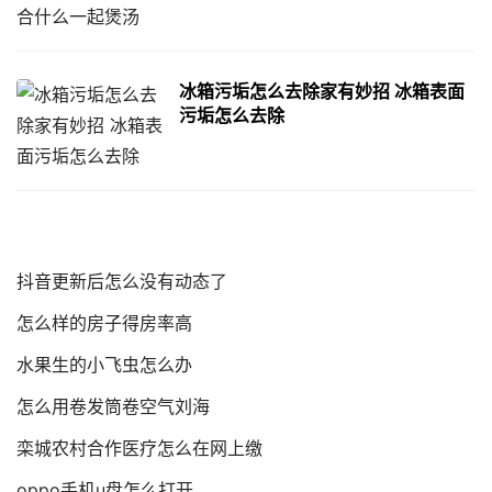
冰箱污垢怎么去除家有妙招 冰箱表面
污垢怎么去除
抖音更新后怎么没有动态了
怎么样的房子得房率高
水果生的小飞虫怎么办
怎么用卷发筒卷空气刘海
栾城农村合作医疗怎么在网上缴
oppo手机u盘怎么打开