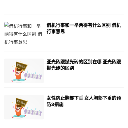
借机行事和一举两得有什么区别 借机
行事意思
亚光砖跟抛光砖的区别在哪 亚光砖跟
抛光砖的区别
女性防止胸部下垂 女人胸部下垂的预
防3措施