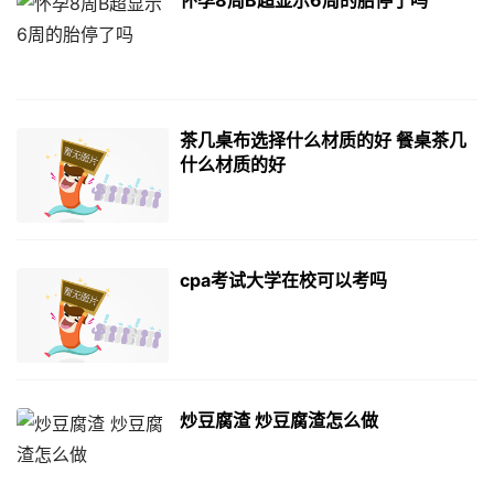
茶几桌布选择什么材质的好 餐桌茶几
什么材质的好
cpa考试大学在校可以考吗
炒豆腐渣 炒豆腐渣怎么做