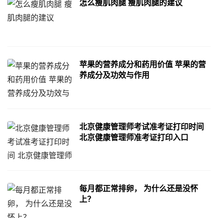
怎么瘦肌肉腿 瘦肌肉腿的建议
苹果的营养成分和药用价值 苹果的营
养成分及功效与作用
北京健康管理师考试准考证打印时间
北京健康管理师准考证打印入口
每月都正常排卵， 为什么还是没怀
上？