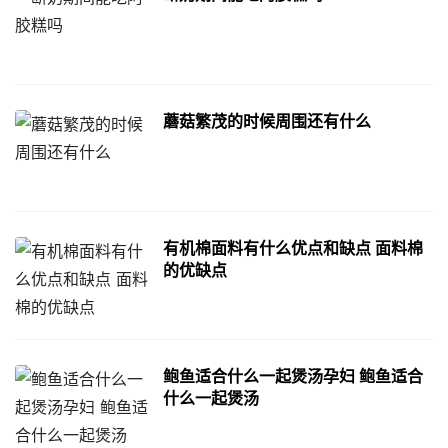
蘑菇繁茂的时候周围还有什么
有机棉面料有什么优点和缺点 面料棉
的优缺点
鲍鱼适合什么一起煲汤孕妇 鲍鱼适合
什么一起煲汤