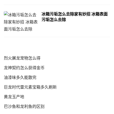
冰箱污垢怎么去除家有妙招 冰箱表面
污垢怎么去除
烈火屠龙宠物怎么得
龙神契约怎么获得金币
油漆味多久能散完
巨龙时代雷元素宝箱多久刷新
黄龙玉产地
巴沙鱼和龙利鱼的区别