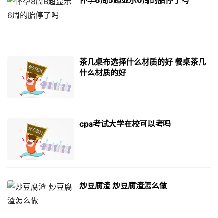
茶几桌布选择什么材质的好 餐桌茶几
什么材质的好
cpa考试大学在校可以考吗
炒豆腐渣 炒豆腐渣怎么做