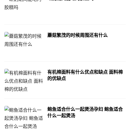
蘑菇繁茂的时候周围还有什么
有机棉面料有什么优点和缺点 面料棉
的优缺点
鲍鱼适合什么一起煲汤孕妇 鲍鱼适合
什么一起煲汤