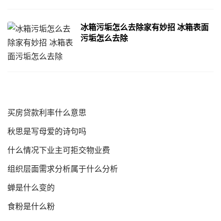
冰箱污垢怎么去除家有妙招 冰箱表面
污垢怎么去除
买房贷款利率什么意思
秋思是写母爱的诗句吗
什么情况下业主可拒交物业费
组织层面需求分析属于什么分析
蝉是什么变的
食粉是什么粉