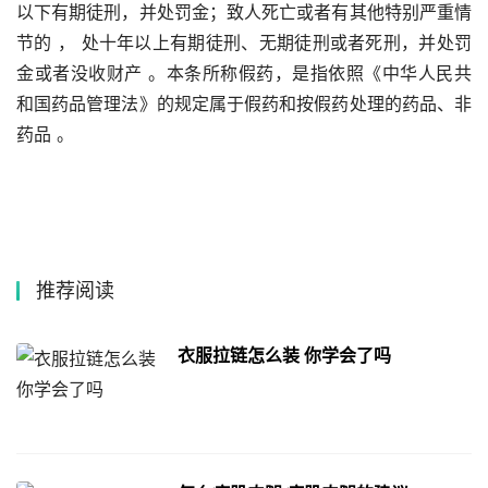
以下有期徒刑，并处罚金；致人死亡或者有其他特别严重情
节的 ， 处十年以上有期徒刑、无期徒刑或者死刑，并处罚
金或者没收财产 。本条所称假药，是指依照《中华人民共
和国药品管理法》的规定属于假药和按假药处理的药品、非
药品 。
推荐阅读
衣服拉链怎么装 你学会了吗