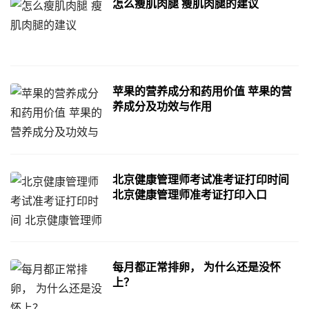
怎么瘦肌肉腿 瘦肌肉腿的建议
苹果的营养成分和药用价值 苹果的营
养成分及功效与作用
北京健康管理师考试准考证打印时间
北京健康管理师准考证打印入口
每月都正常排卵， 为什么还是没怀
上？