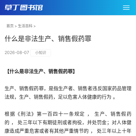
首页
>
生活百科
>
什么是非法生产、销售假药罪
2026-08-07
小知识
【什么是非法生产、销售假药罪】
生产、销售假药罪，是指生产者、销售者违反国家药品管理
法规，生产、销售假药，足以危害人体健康的行为 。
根据《刑法》第一百四十一条规定 ， 生产、销售假药
的 ， 处三年以下有期徒刑或者拘役，并处罚金；对人体健
康造成严重危害或者有其他严重情节的 ， 处三年以上十年