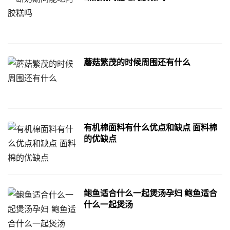
蘑菇繁茂的时候周围还有什么
有机棉面料有什么优点和缺点 面料棉
的优缺点
鲍鱼适合什么一起煲汤孕妇 鲍鱼适合
什么一起煲汤