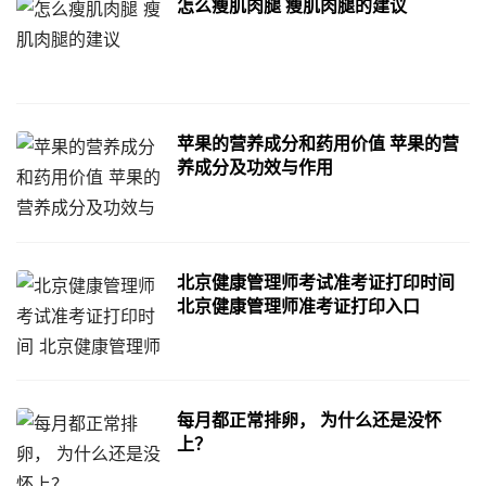
怎么瘦肌肉腿 瘦肌肉腿的建议
苹果的营养成分和药用价值 苹果的营
养成分及功效与作用
北京健康管理师考试准考证打印时间
北京健康管理师准考证打印入口
每月都正常排卵， 为什么还是没怀
上？