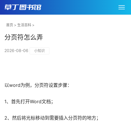
首页
>
生活百科
>
分页符怎么弄
2026-08-06
小知识
以word为例，分页符设置步骤：
1、首先打开Word文档；
2、然后将光标移动到需要插入分页符的地方；