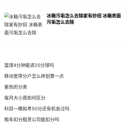
冰箱污垢怎么去除家有妙招 冰箱表面
污垢怎么去除
篮球4分钟能进20分球吗
移动宽带分户怎么样划算一点
紫色的分类
每月大小周如何区分
科目一模拟考50分还有机会过吗
租车扣分租赁公司能扣分吗