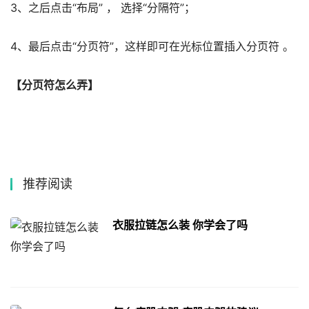
3、之后点击“布局” ， 选择“分隔符”；
4、最后点击“分页符”，这样即可在光标位置插入分页符 。
【分页符怎么弄】
推荐阅读
衣服拉链怎么装 你学会了吗