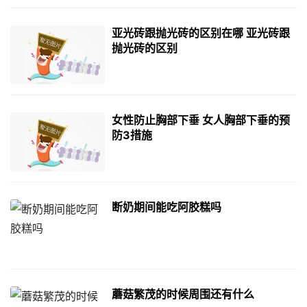
亚光砖跟抛光砖的区别在哪 亚光砖跟
抛光砖的区别
女性防止胸部下垂 女人胸部下垂的预
防3措施
断奶期间能吃阿胶糕吗
蘑菇繁茂的时候周围还有什么