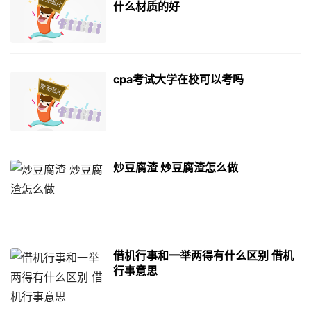
什么材质的好
cpa考试大学在校可以考吗
炒豆腐渣 炒豆腐渣怎么做
借机行事和一举两得有什么区别 借机
行事意思