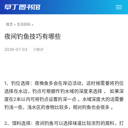
首页
>
生活百科
>
夜间钓鱼技巧有哪些
2026-07-03
小知识
1、钓位选择：夜晚鱼多会在岸边活动，这时候需要将钓位
选择在水边，钓点可根据作钓水域的深度来选择 ， 如果深
度在2米以内可将钓点设置的深一点 。水域深度大的话需要
钓浅一些，浅水区的食物比较多，相对的鱼也会很多 。
2、饵料选择：夜间钓鱼可以选择味道比较浓烈的窝料，打