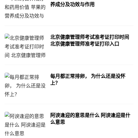
养成分及功效与作用
北京健康管理师考试准考证打印时间
北京健康管理师准考证打印入口
每月都正常排卵， 为什么还是没怀
上？
阿谀逢迎的意思是什么 阿谀逢迎是什
么意思