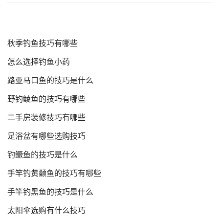
秋季钓鱼技巧有哪些
怎么选择钓鱼小药
路亚马口鱼的技巧是什么
野钓鲮鱼的技巧有哪些
二手房装修技巧有哪些
足浴盆有哪些选购技巧
钓鳜鱼的技巧是什么
手竿钓黄颡鱼的技巧有哪些
手竿钓黑鱼的技巧是什么
太阳伞选购有什么技巧