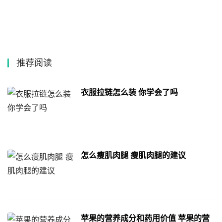
推荐阅读
衣服拉链怎么装 你学会了吗
怎么瘦肌肉腿 瘦肌肉腿的建议
苹果的营养成分和药用价值 苹果的营