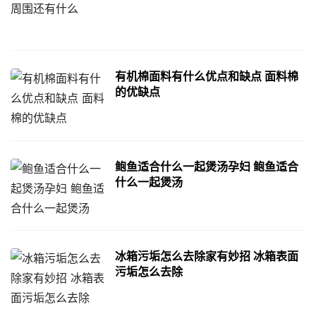
有机棉面料有什么优点和缺点 面料棉
的优缺点
鲍鱼适合什么一起煲汤孕妇 鲍鱼适合
什么一起煲汤
冰箱污垢怎么去除家有妙招 冰箱表面
污垢怎么去除