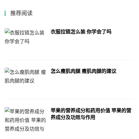
推荐阅读
衣服拉链怎么装 你学会了吗
怎么瘦肌肉腿 瘦肌肉腿的建议
苹果的营养成分和药用价值 苹果的营
养成分及功效与作用