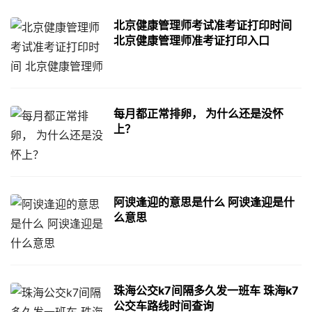
北京健康管理师考试准考证打印时间
北京健康管理师准考证打印入口
每月都正常排卵， 为什么还是没怀
上？
阿谀逢迎的意思是什么 阿谀逢迎是什
么意思
珠海公交k7间隔多久发一班车 珠海k7
公交车路线时间查询