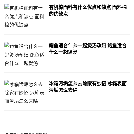
有机棉面料有什么优点和缺点 面料棉
的优缺点
鲍鱼适合什么一起煲汤孕妇 鲍鱼适合
什么一起煲汤
冰箱污垢怎么去除家有妙招 冰箱表面
污垢怎么去除