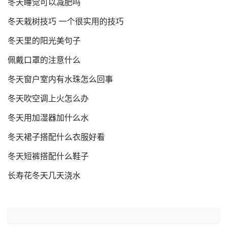
冬天睡觉可以减肥吗
冬天栽树技巧 一个很实用的技巧
冬天里的阳光美句子
佩戴口罩的注意什么
冬天窗户室内有水珠怎么回事
冬天吹空调上火怎么办
冬天用加湿器加什么水
冬天裙子搭配什么衣服好看
冬天短裤搭配什么鞋子
长寿花冬天几天浇水