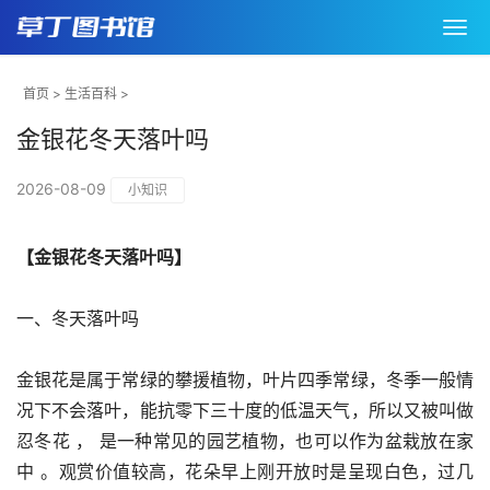
首页
>
生活百科
>
金银花冬天落叶吗
2026-08-09
小知识
【金银花冬天落叶吗】
一、冬天落叶吗
金银花是属于常绿的攀援植物，叶片四季常绿，冬季一般情
况下不会落叶，能抗零下三十度的低温天气，所以又被叫做
忍冬花 ， 是一种常见的园艺植物，也可以作为盆栽放在家
中 。观赏价值较高，花朵早上刚开放时是呈现白色，过几