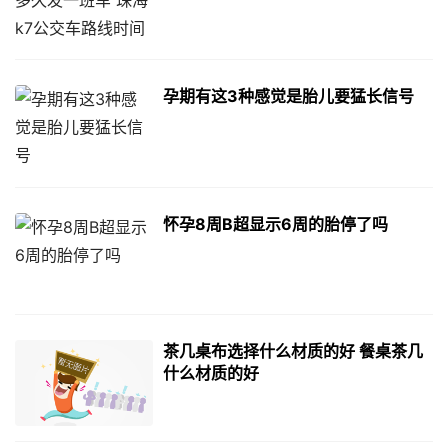
孕期有这3种感觉是胎儿要猛长信号
怀孕8周B超显示6周的胎停了吗
茶几桌布选择什么材质的好 餐桌茶几
什么材质的好