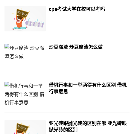
cpa考试大学在校可以考吗
炒豆腐渣 炒豆腐渣怎么做
借机行事和一举两得有什么区别 借机
行事意思
亚光砖跟抛光砖的区别在哪 亚光砖跟
抛光砖的区别