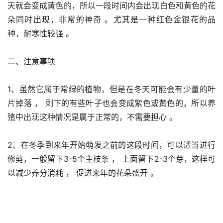
天就会变成黄色的，所以一段时间内会出现白色和黄色的花
朵同时出现，非常的神奇 。尤其是一种红色金银花的品
种，耐寒性较强 。
二、注意事项
1、虽然它属于常绿的植物，但是在冬天可能会有少量的叶
片掉落 ， 剩下的有些叶子也会变成紫色或黄色的，所以养
殖中出现这种情况是属于正常的，不需要担心 。
2、在冬季到来年开始萌发之前的这段时间，可以适当进行
修剪，一般留下3-5个主枝条 ， 上面留下2-3个芽，这样可
以减少养分消耗 ， 促进来年的花朵盛开 。