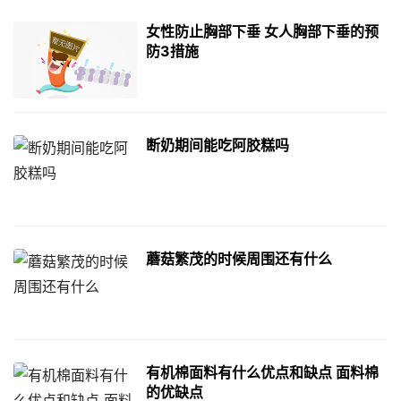
女性防止胸部下垂 女人胸部下垂的预
防3措施
断奶期间能吃阿胶糕吗
蘑菇繁茂的时候周围还有什么
有机棉面料有什么优点和缺点 面料棉
的优缺点