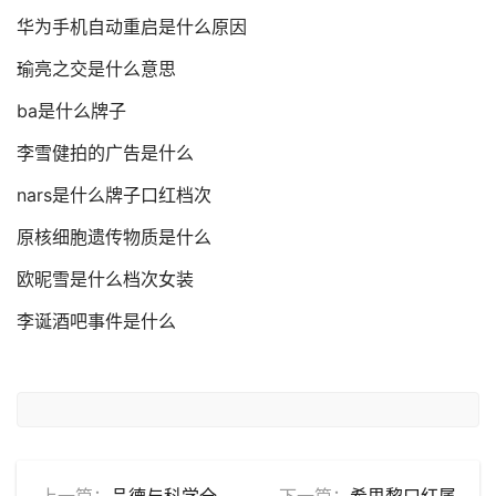
华为手机自动重启是什么原因
瑜亮之交是什么意思
ba是什么牌子
李雪健拍的广告是什么
nars是什么牌子口红档次
原核细胞遗传物质是什么
欧昵雪是什么档次女装
李诞酒吧事件是什么