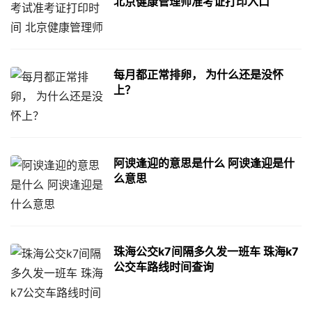
北京健康管理师准考证打印入口
每月都正常排卵， 为什么还是没怀
上？
阿谀逢迎的意思是什么 阿谀逢迎是什
么意思
珠海公交k7间隔多久发一班车 珠海k7
公交车路线时间查询