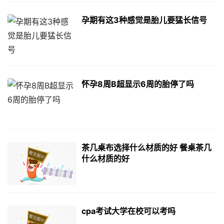
孕期有这3种感觉是胎儿要猛长信号
怀孕8周B超显示6周的胎停了吗
茶几桌布选择什么材质的好 餐桌茶几
什么材质的好
cpa考试大学在校可以考吗