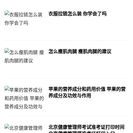
衣服拉链怎么装 你学会了吗
怎么瘦肌肉腿 瘦肌肉腿的建议
苹果的营养成分和药用价值 苹果的营
养成分及功效与作用
北京健康管理师考试准考证打印时间