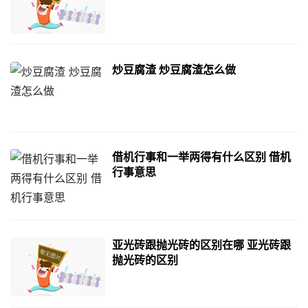
炒豆腐渣 炒豆腐渣怎么做
借机行事和一举两得有什么区别 借机
行事意思
亚光砖跟抛光砖的区别在哪 亚光砖跟
抛光砖的区别