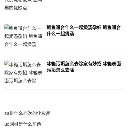
鲍鱼适合什么一起煲汤孕妇 鲍鱼适合
什么一起煲汤
冰箱污垢怎么去除家有妙招 冰箱表面
污垢怎么去除
za是什么档次的化妆品
uc网盘是什么东西