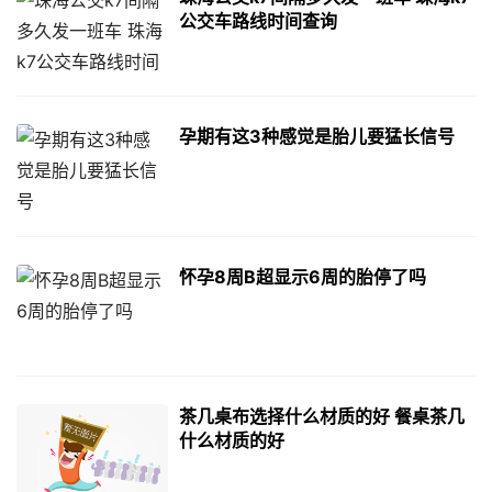
公交车路线时间查询
孕期有这3种感觉是胎儿要猛长信号
怀孕8周B超显示6周的胎停了吗
茶几桌布选择什么材质的好 餐桌茶几
什么材质的好