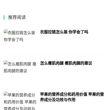
推荐阅读
衣服拉链怎么装 你学会了吗
怎么瘦肌肉腿 瘦肌肉腿的建议
苹果的营养成分和药用价值 苹果的营
养成分及功效与作用