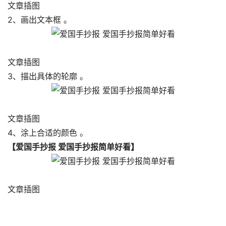
文章插图
2、画出文本框 。
文章插图
3、描出具体的轮廓 。
文章插图
4、涂上合适的颜色 。
【爱国手抄报 爱国手抄报简单好看】
文章插图