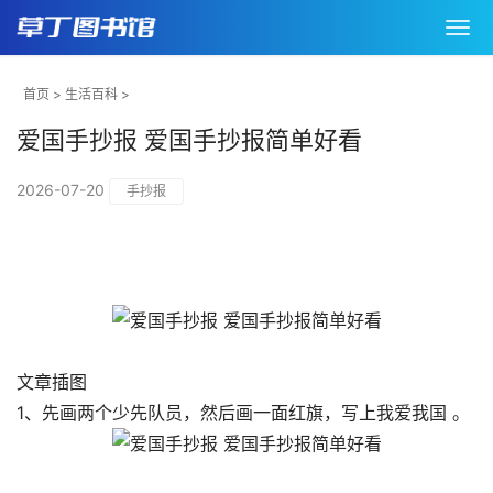
首页
>
生活百科
>
爱国手抄报 爱国手抄报简单好看
2026-07-20
手抄报
文章插图
1、先画两个少先队员，然后画一面红旗，写上我爱我国 。