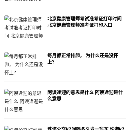
北京健康管理师考试准考证打印时间
北京健康管理师准考证打印入口
每月都正常排卵， 为什么还是没怀
上？
阿谀逢迎的意思是什么 阿谀逢迎是什
么意思
珠海公交k7间隔多久发一班车 珠海k7