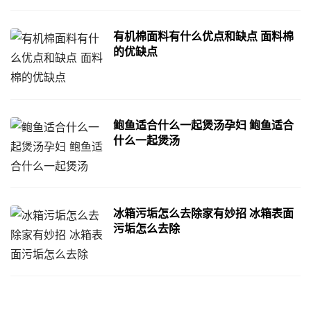
有机棉面料有什么优点和缺点 面料棉
的优缺点
鲍鱼适合什么一起煲汤孕妇 鲍鱼适合
什么一起煲汤
冰箱污垢怎么去除家有妙招 冰箱表面
污垢怎么去除