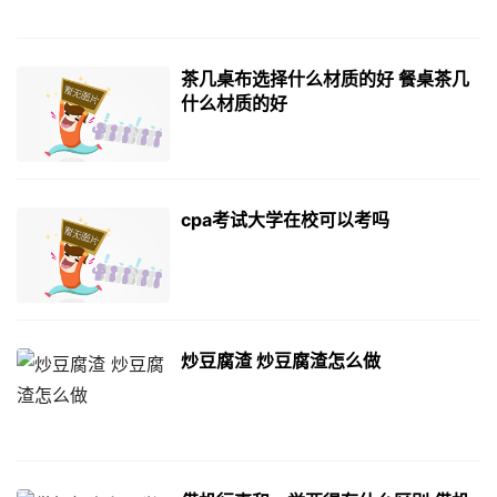
茶几桌布选择什么材质的好 餐桌茶几
什么材质的好
cpa考试大学在校可以考吗
炒豆腐渣 炒豆腐渣怎么做