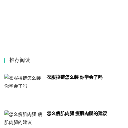
推荐阅读
衣服拉链怎么装 你学会了吗
怎么瘦肌肉腿 瘦肌肉腿的建议