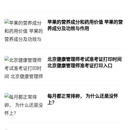
苹果的营养成分和药用价值 苹果的营
养成分及功效与作用
北京健康管理师考试准考证打印时间
北京健康管理师准考证打印入口
每月都正常排卵， 为什么还是没怀
上？