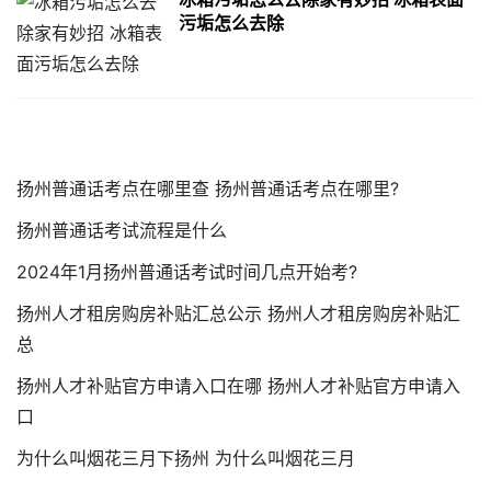
污垢怎么去除
扬州普通话考点在哪里查 扬州普通话考点在哪里?
扬州普通话考试流程是什么
2024年1月扬州普通话考试时间几点开始考?
扬州人才租房购房补贴汇总公示 扬州人才租房购房补贴汇
总
扬州人才补贴官方申请入口在哪 扬州人才补贴官方申请入
口
为什么叫烟花三月下扬州 为什么叫烟花三月