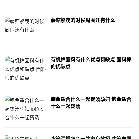
蘑菇繁茂的时候周围还有什么
有机棉面料有什么优点和缺点 面料棉
的优缺点
鲍鱼适合什么一起煲汤孕妇 鲍鱼适合
什么一起煲汤
冰箱污垢怎么去除家有妙招 冰箱表面