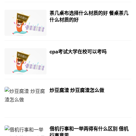
茶几桌布选择什么材质的好 餐桌茶几
什么材质的好
cpa考试大学在校可以考吗
炒豆腐渣 炒豆腐渣怎么做
借机行事和一举两得有什么区别 借机
行事意思