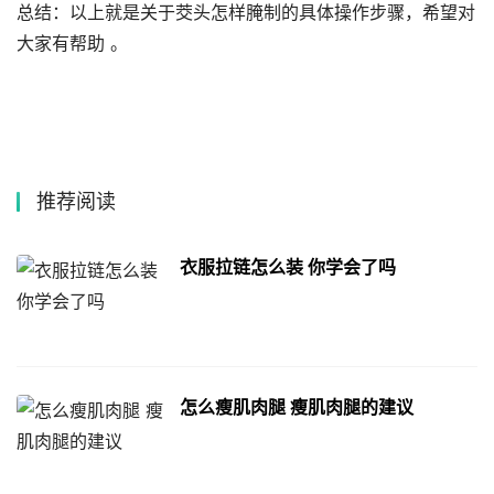
总结：以上就是关于茭头怎样腌制的具体操作步骤，希望对
大家有帮助 。
推荐阅读
衣服拉链怎么装 你学会了吗
怎么瘦肌肉腿 瘦肌肉腿的建议