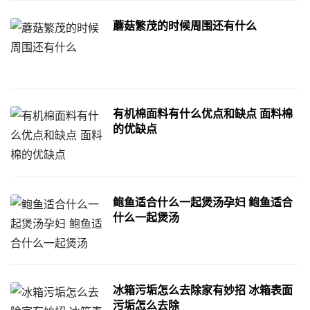
蘑菇繁茂的时候周围还有什么
有机棉面料有什么优点和缺点 面料棉
的优缺点
鲍鱼适合什么一起煲汤孕妇 鲍鱼适合
什么一起煲汤
冰箱污垢怎么去除家有妙招 冰箱表面
污垢怎么去除