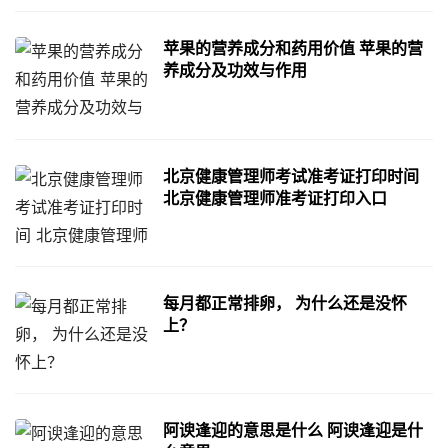
苹果的营养成分和药用价值 苹果的营
养成分及功效与作用
北京健康管理师考试准考证打印时间
北京健康管理师准考证打印入口
每月都正常排卵， 为什么还是没怀
上？
阿谀逢迎的意思是什么 阿谀逢迎是什