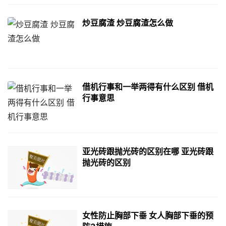
炒豆腐渣 炒豆腐渣怎么做
借机行事和一举两得有什么区别 借机
行事意思
亚光砖跟抛光砖的区别在哪 亚光砖跟
抛光砖的区别
女性防止胸部下垂 女人胸部下垂的预