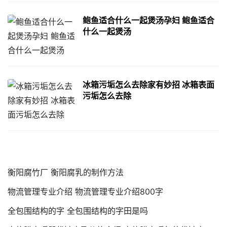
鲍鱼适合什么一起煲汤孕妇 鲍鱼适合
什么一起煲汤
冰箱污垢怎么去除家有妙招 冰箱表面
污垢怎么去除
衡阳腐竹厂 衡阳腐乳的制作方法
物流管理专业介绍 物流管理专业介绍800字
全包围结构的字 全包围结构的字田是吗