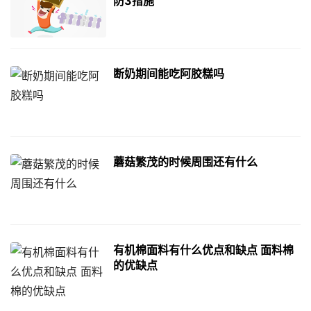
防3措施
断奶期间能吃阿胶糕吗
蘑菇繁茂的时候周围还有什么
有机棉面料有什么优点和缺点 面料棉
的优缺点