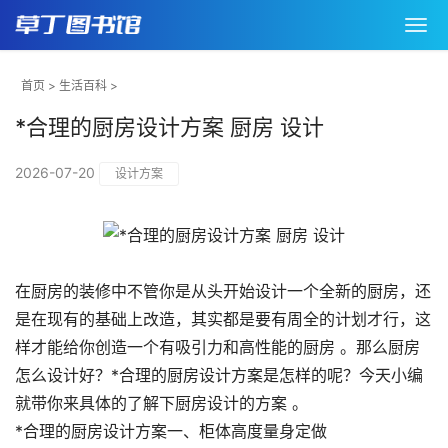
首页
>
生活百科
>
*合理的厨房设计方案 厨房 设计
2026-07-20
设计方案
在厨房的装修中不管你是从头开始设计一个全新的厨房，还
是在现有的基础上改造，其实都是要有周全的计划才行，这
样才能给你创造一个有吸引力和高性能的厨房 。那么厨房
怎么设计好？*合理的厨房设计方案是怎样的呢？今天小编
就带你来具体的了解下厨房设计的方案 。
*合理的厨房设计方案一、柜体高度量身定做