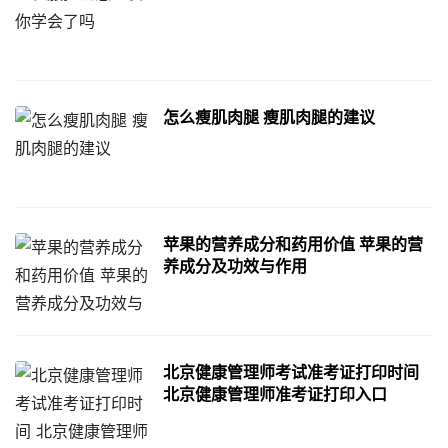
怎么瘦肌肉腿 瘦肌肉腿的建议
苹果的营养成分和药用价值 苹果的营
养成分及功效与作用
北京健康管理师考试准考证打印时间
北京健康管理师准考证打印入口