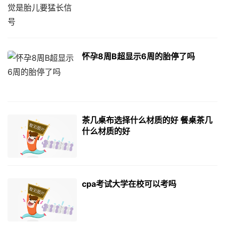
怀孕8周B超显示6周的胎停了吗
茶几桌布选择什么材质的好 餐桌茶几
什么材质的好
cpa考试大学在校可以考吗