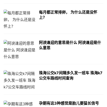
每月都正常排卵， 为什么还是没怀
上？
阿谀逢迎的意思是什么 阿谀逢迎是什
么意思
珠海公交k7间隔多久发一班车 珠海k7
公交车路线时间查询
孕期有这3种感觉是胎儿要猛长信号