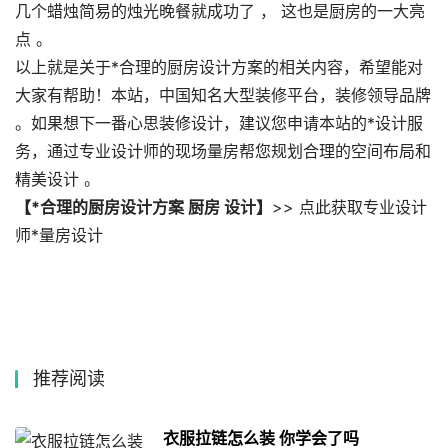
几个蜡烛简易的烛光晚餐就成功了 ， 这也是厨房的一大亮
点 。
以上就是关于*合理的厨房设计方案的相关内容，希望能对
大家有帮助！本站，中国知名大型装修平台，装修领导品牌
。如果想下一番心思装修设计，建议您申请本站的*设计服
务，通过专业设计师的现场量房帮您规划合理的空间布局和
精美设计 。
【*合理的厨房设计方案 厨房 设计】
>> 点此获取专业设计
师*量房设计
推荐阅读
衣服拉链怎么装 你学会了吗