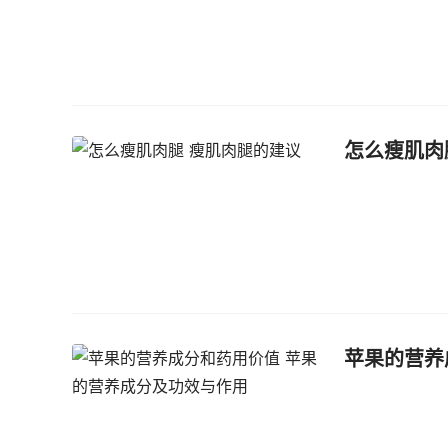
怎么瘦肌肉
苹果的营养