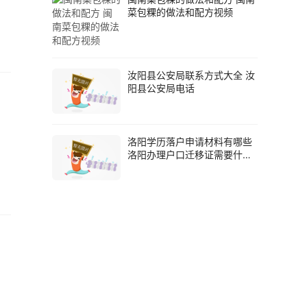
菜包粿的做法和配方视频
汝阳县公安局联系方式大全 汝
阳县公安局电话
洛阳学历落户申请材料有哪些
洛阳办理户口迁移证需要什么
材料