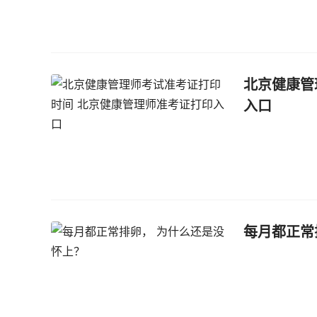
北京健康管
入口
每月都正常