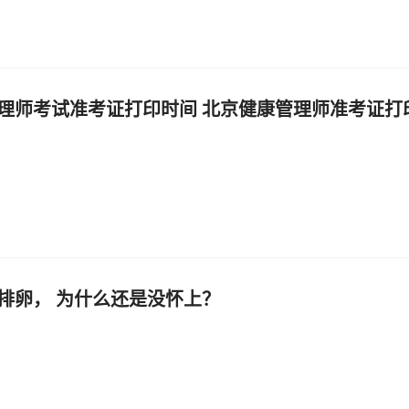
理师考试准考证打印时间 北京健康管理师准考证打
排卵， 为什么还是没怀上？