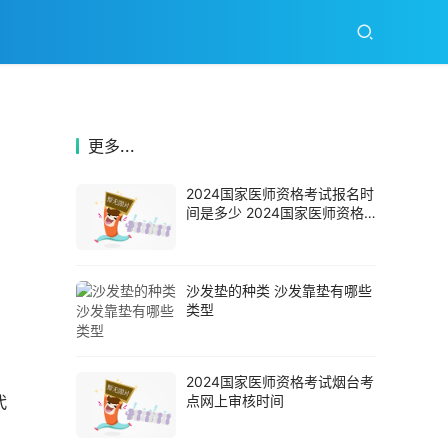
更多...
2024国家医师资格考试报名时
间是多少 2024国家医师资格
考试报名
沙发垫的种类 沙发靠垫有哪些
类型
，
2024国家医师资格考试烟台考
代
点网上审核时间