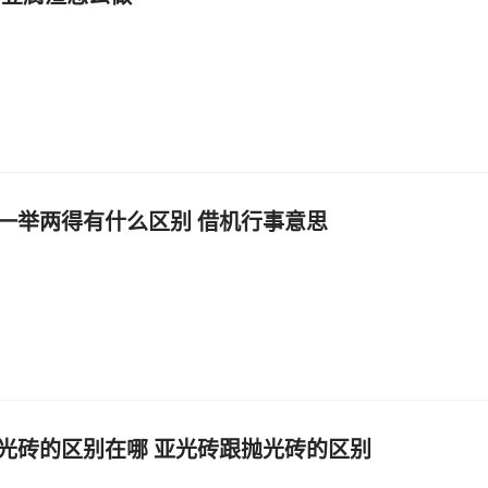
一举两得有什么区别 借机行事意思
光砖的区别在哪 亚光砖跟抛光砖的区别