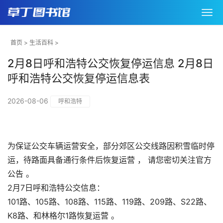
首页
>
生活百科
>
2月8日呼和浩特公交恢复停运信息 2月8日
呼和浩特公交恢复停运信息表
2026-08-06
呼和浩特
为保证公交车辆运营安全，部分郊区公交线路因积雪临时停
运，待路面具备通行条件后恢复运营 ， 请您密切关注官方
公告 。
2月7日呼和浩特公交信息：
101路、105路、108路、115路、119路、209路、S22路、
K8路、和林格尔1路恢复运营 。