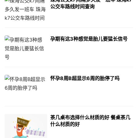
公交车路线时间查询
孕期有这3种感觉是胎儿要猛长信号
怀孕8周B超显示6周的胎停了吗
茶几桌布选择什么材质的好 餐桌茶几
什么材质的好