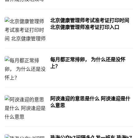
北京健康管理师考试准考证打印时间
北京健康管理师准考证打印入口
每月都正常排卵， 为什么还是没怀
上？
阿谀逢迎的意思是什么 阿谀逢迎是什
么意思
珠海公交k7间隔多久发一班车 珠海k7