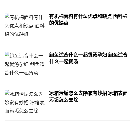
有机棉面料有什么优点和缺点 面料棉
的优缺点
鲍鱼适合什么一起煲汤孕妇 鲍鱼适合
什么一起煲汤
冰箱污垢怎么去除家有妙招 冰箱表面
污垢怎么去除