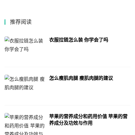
推荐阅读
衣服拉链怎么装 你学会了吗
怎么瘦肌肉腿 瘦肌肉腿的建议
苹果的营养成分和药用价值 苹果的营
养成分及功效与作用