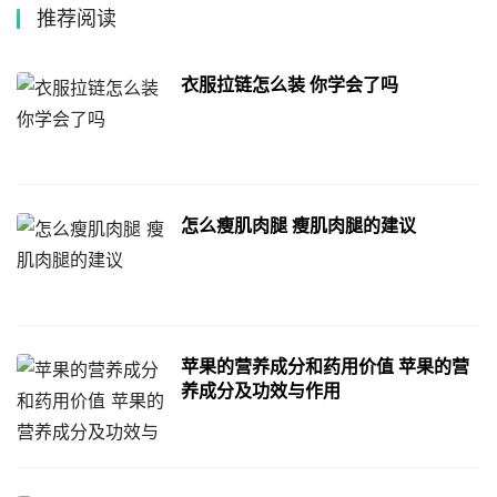
推荐阅读
衣服拉链怎么装 你学会了吗
怎么瘦肌肉腿 瘦肌肉腿的建议
苹果的营养成分和药用价值 苹果的营
养成分及功效与作用