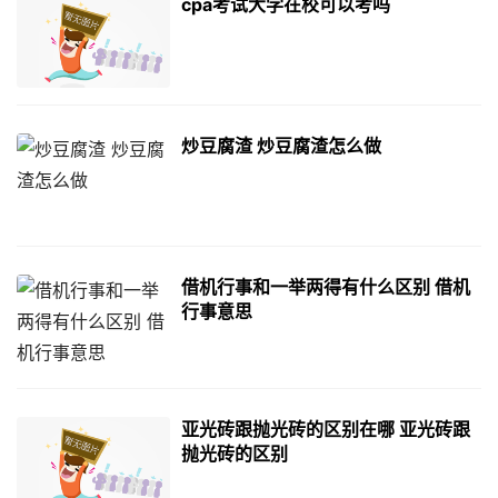
cpa考试大学在校可以考吗
炒豆腐渣 炒豆腐渣怎么做
借机行事和一举两得有什么区别 借机
行事意思
亚光砖跟抛光砖的区别在哪 亚光砖跟
抛光砖的区别