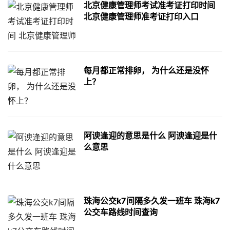
北京健康管理师考试准考证打印时间
北京健康管理师准考证打印入口
每月都正常排卵， 为什么还是没怀
上？
阿谀逢迎的意思是什么 阿谀逢迎是什
么意思
珠海公交k7间隔多久发一班车 珠海k7
公交车路线时间查询