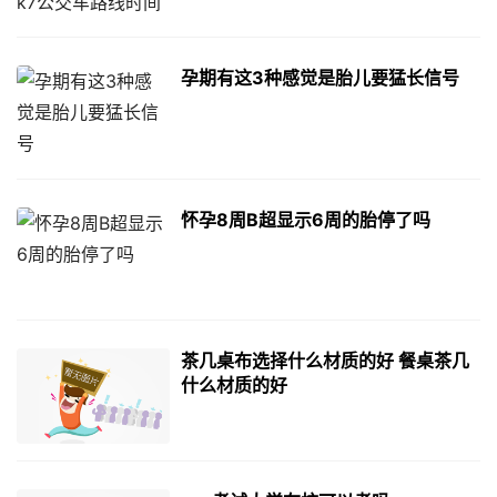
孕期有这3种感觉是胎儿要猛长信号
怀孕8周B超显示6周的胎停了吗
茶几桌布选择什么材质的好 餐桌茶几
什么材质的好