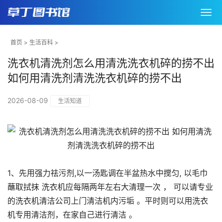
首页
>
生活百科
>
洗衣机清洗剂怎么用清洗洗衣机碎的捞不出
如何用清洗剂清洗洗衣机碎的捞不出
2026-08-09
生活知道
1、先用强力祛污剂,以一汤匙调在半盆热水中搅匀, 以毛巾
蘸取拭抹 洗衣机应每隔两年左右大清理一次 ， 可以请专业
的洗衣机清洁公司上门清洁机内污垢 。平时则可以用洗衣
机专用清洁剂，在家自己进行清洁 。