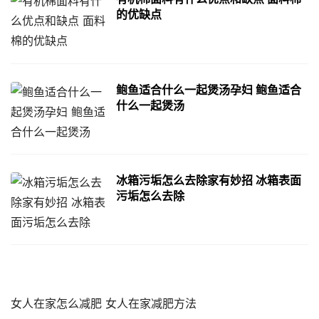
的优缺点
鲍鱼适合什么一起煲汤孕妇 鲍鱼适合
什么一起煲汤
冰箱污垢怎么去除家有妙招 冰箱表面
污垢怎么去除
女人在家怎么减肥 女人在家减肥方法