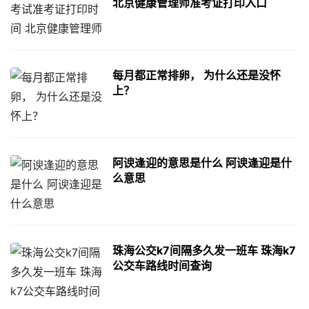
北京健康管理师准考证打印入口
每月都正常排卵， 为什么还是没怀
上？
阿谀逢迎的意思是什么 阿谀逢迎是什
么意思
珠海公交k7间隔多久发一班车 珠海k7
公交车路线时间查询