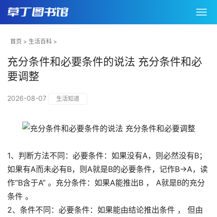
首页
>
生活百科
>
充分条件和必要条件的说法 充分条件和必
要调整
2026-08-07
生活知道
1、判断方法不同：必要条件：如果没有A，则必然没有B；
如果有A而未必有B，则A就是B的必要条件，记作B→A，读
作“B含于A” 。充分条件：如果A能推出B ， A就是B的充分
条件 。
2、条件不同：必要条件：如果能由结论推出条件 ， 但由