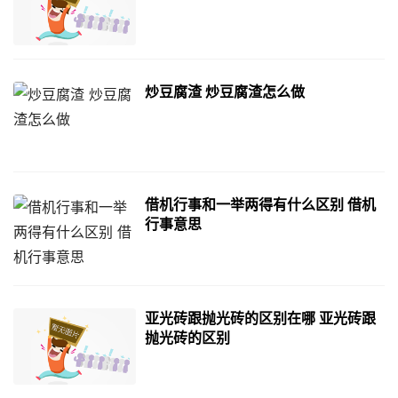
炒豆腐渣 炒豆腐渣怎么做
借机行事和一举两得有什么区别 借机
行事意思
亚光砖跟抛光砖的区别在哪 亚光砖跟
抛光砖的区别