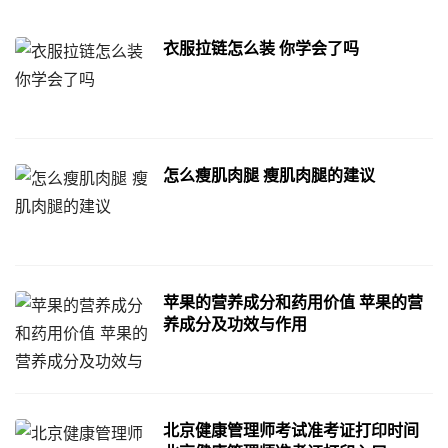
衣服拉链怎么装 你学会了吗
怎么瘦肌肉腿 瘦肌肉腿的建议
苹果的营养成分和药用价值 苹果的营
养成分及功效与作用
北京健康管理师考试准考证打印时间