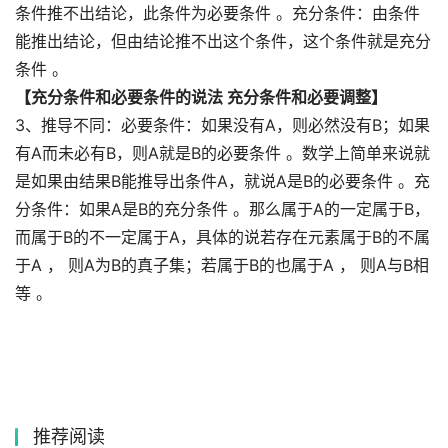
条件推不出结论，此条件为必要条件 。充分条件：由条件
能推出结论，但由结论推不出这个条件，这个条件就是充分
条件 。
【充分条件和必要条件的说法 充分条件和必要调整】
3、推导不同：必要条件：如果没有A，则必然没有B；如果
有A而未必有B，则A就是B的必要条件 。数学上简单来说就
是如果由结果B能推导出条件A，就说A是B的必要条件 。充
分条件：如果A是B的充分条件 。那么属于A的一定属于B，
而属于B的不一定属于A，具体的说若存在元素属于B的不属
于A ， 则A为B的真子集；若属于B的也属于A ， 则A与B相
等 。
推荐阅读