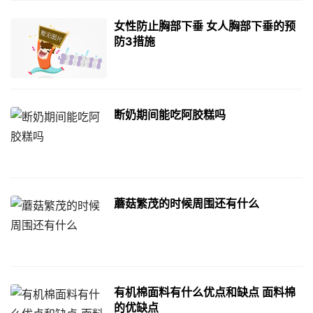
女性防止胸部下垂 女人胸部下垂的预
防3措施
断奶期间能吃阿胶糕吗
蘑菇繁茂的时候周围还有什么
有机棉面料有什么优点和缺点 面料棉
的优缺点