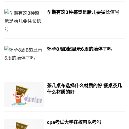
孕期有这3种感觉是胎儿要猛长信号
怀孕8周B超显示6周的胎停了吗
茶几桌布选择什么材质的好 餐桌茶几
什么材质的好
cpa考试大学在校可以考吗