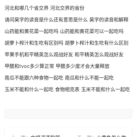
河北和哪几个省交界 河北交界的省份
请问昊字的读音是什么还有意思是什么 昊字的读音和解释
山药能和黄花菜一起吃吗 山药能和黄花菜可以一起吃吗
胡萝卜榨汁和生吃有区别吗 胡萝卜榨汁和生吃有什么区别
苹果手机和平精英怎么观战好友 和平精英怎么观战好友
甲醛和tvoc多少算正常 甲醛多少度才会大量释放
南瓜不能跟六种食物一起吃 南瓜和什么不能一起吃
玉米不能和什么一起吃 食物相克表 玉米不能和什么一起吃