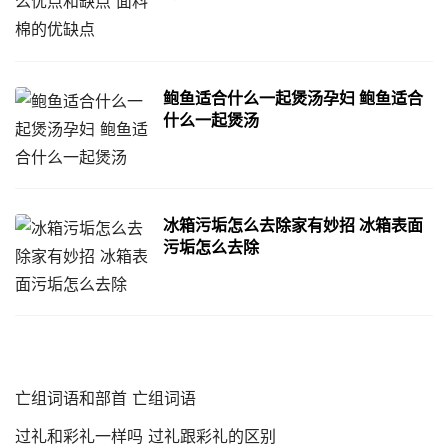
鲍鱼适合什么一起煲汤孕妇 鲍鱼适合
什么一起煲汤
冰箱污垢怎么去除家有妙招 冰箱表面
污垢怎么去除
亡组词语和部首 亡组词语
过礼和彩礼一样吗 过礼跟彩礼的区别