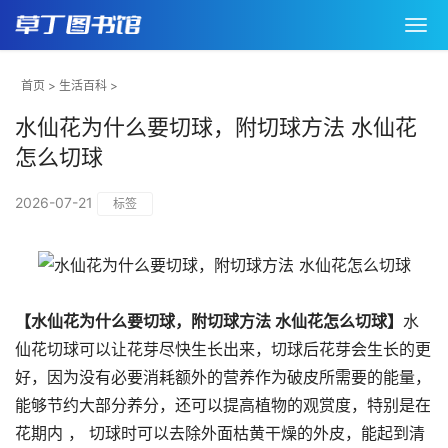
首页
>
生活百科
>
水仙花为什么要切球，附切球方法 水仙花
怎么切球
2026-07-21
标签
【水仙花为什么要切球，附切球方法 水仙花怎么切球】
水
仙花切球可以让花芽尽快生长出来，切球后花芽会生长的更
好，因为没有必要消耗额外的营养作为破皮所需要的能量，
能够节约大部分养分，还可以提高植物的观赏度，特别是在
花期内 ， 切球时可以去除外面枯黄干燥的外皮，能起到清