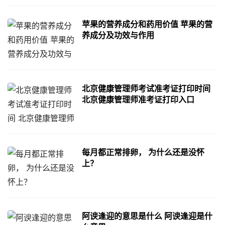
苹果的营养成分和药用价值 苹果的营
养成分及功效与作用
北京健康管理师考试准考证打印时间
北京健康管理师准考证打印入口
每月都正常排卵， 为什么还是没怀
上？
阿谀逢迎的意思是什么 阿谀逢迎是什