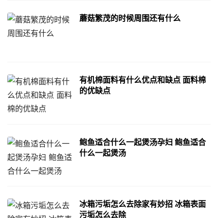
蘑菇繁茂的时候周围还有什么
有机棉面料有什么优点和缺点 面料棉
的优缺点
鲍鱼适合什么一起煲汤孕妇 鲍鱼适合
什么一起煲汤
冰箱污垢怎么去除家有妙招 冰箱表面
污垢怎么去除