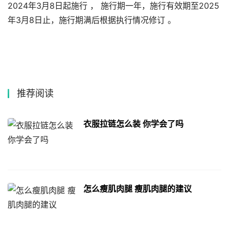
2024年3月8日起施行 ， 施行期一年，施行有效期至2025
年3月8日止，施行期满后根据执行情况修订 。
推荐阅读
衣服拉链怎么装 你学会了吗
怎么瘦肌肉腿 瘦肌肉腿的建议