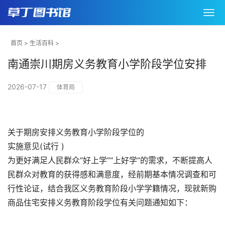
首页
>
生活百科
>
南通崇川期房义务教育小学阶段学位安排
2026-07-17
体育局
关于期房安排义务教育小学阶段学位的
实施意见(试行 )
为更好满足人民群众“好上学”“上好学”的需求，不断提高人
民群众对教育的获得感和满意度，经前期基本情况调查和可
行性论证，结合我区义务教育阶段小学学籍情况，现就新购
商品住宅安排义务教育阶段学位有关问题通知如下：