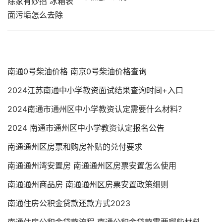
南通0号柴油价格 南京0号柴油价格查询
2024江苏南通中小学教资面试结果查询时间+入口
2024南通市通州区中小学教资认定需要什么材料？
2024 南通市通州区中小学教资认定报名公告
南通通州区房票和购房补贴的兑付要求
南通通州湾安置房 南通通州区房票安置怎么使用
南通通州商品房 南通通州区房票安置政策细则
南通住房公积金贷款还款方式2023