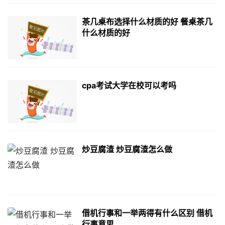
茶几桌布选择什么材质的好 餐桌茶几
什么材质的好
cpa考试大学在校可以考吗
炒豆腐渣 炒豆腐渣怎么做
借机行事和一举两得有什么区别 借机
行事意思