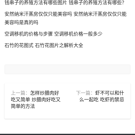
钱串子的养殖方法有哪些图片 钱串子的养殖方法有哪些？
安然纳米汗蒸房仅仅只能美容吗 安然纳米汗蒸房仅仅只能
美容吗是真的吗
空调移机的价格与步骤 空调移机价格一般多少
石竹的花图式 石竹花图片之解析大全
上一篇：
怎样炒腊肉好
下一篇：
虾不可以和什
吃又简单 炒腊肉好吃又
么一起吃 吃虾的禁忌
简单的方法