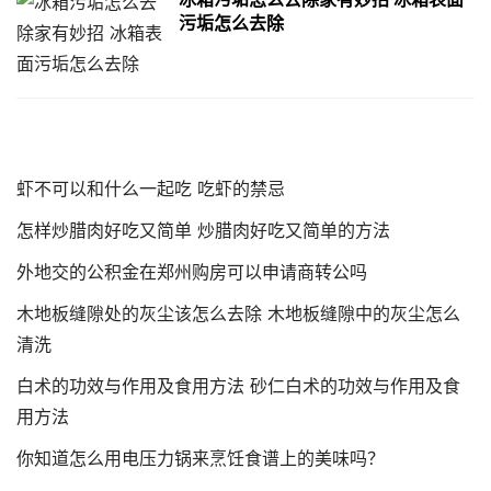
污垢怎么去除
虾不可以和什么一起吃 吃虾的禁忌
怎样炒腊肉好吃又简单 炒腊肉好吃又简单的方法
外地交的公积金在郑州购房可以申请商转公吗
木地板缝隙处的灰尘该怎么去除 木地板缝隙中的灰尘怎么
清洗
白术的功效与作用及食用方法 砂仁白术的功效与作用及食
用方法
你知道怎么用电压力锅来烹饪食谱上的美味吗？