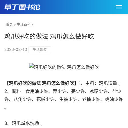
首页
>
生活百科
>
鸡爪好吃的做法 鸡爪怎么做好吃
2026-08-10
生活知道
【鸡爪好吃的做法 鸡爪怎么做好吃】
1、主料：鸡爪适量 。
2、调料：食用油少许、蒜少许、姜少许、冰糖少许、盐少
许、八角少许、花椒少许、生抽少许、老抽少许、蚝油少许
。
3、鸡爪焯水洗净 。