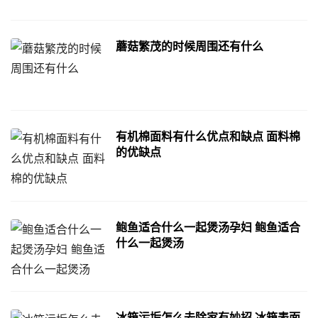
蘑菇繁茂的时候周围还有什么
有机棉面料有什么优点和缺点 面料棉
的优缺点
鲍鱼适合什么一起煲汤孕妇 鲍鱼适合
什么一起煲汤
冰箱污垢怎么去除家有妙招 冰箱表面