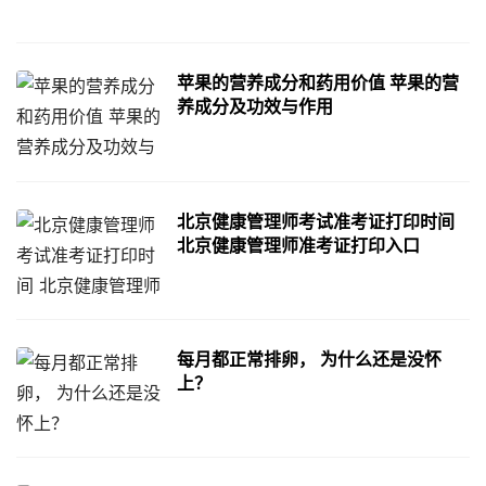
苹果的营养成分和药用价值 苹果的营
养成分及功效与作用
北京健康管理师考试准考证打印时间
北京健康管理师准考证打印入口
每月都正常排卵， 为什么还是没怀
上？