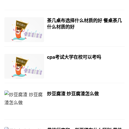
茶几桌布选择什么材质的好 餐桌茶几
什么材质的好
cpa考试大学在校可以考吗
炒豆腐渣 炒豆腐渣怎么做