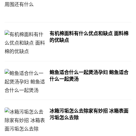
有机棉面料有什么优点和缺点 面料棉
的优缺点
鲍鱼适合什么一起煲汤孕妇 鲍鱼适合
什么一起煲汤
冰箱污垢怎么去除家有妙招 冰箱表面
污垢怎么去除