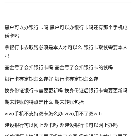
黑户可以办银行卡吗 黑户可以办银行卡吗还有那个手机电
话卡吗
拿银行卡去取钱必须是本人才可以么 银行卡取钱需要本人
吗
基金亏了会扣银行卡吗 基金亏了会扣银行卡的钱吗
银行卡存定期怎么存好 银行卡存定期怎么存
换身份证银行卡需要更新吗 换身份证后银行卡需要更新吗
期末转账的特点是什么 期末转账包括
vivo手机不支持双卡怎么办 vivo用不了双wifi
建设银行可以网上办卡吗 办建设银行卡可以网上办吗