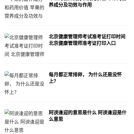
养成分及功效与作用
北京健康管理师考试准考证打印时间
北京健康管理师准考证打印入口
每月都正常排卵， 为什么还是没怀
上？
阿谀逢迎的意思是什么 阿谀逢迎是什
么意思