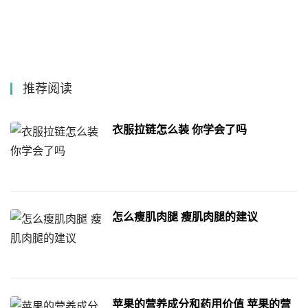
推荐阅读
衣服拉链怎么装 你学会了吗
怎么瘦肌肉腿 瘦肌肉腿的建议
苹果的营养成分和药用价值 苹果的营