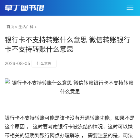
首页
>
生活百科
>
银行卡不支持转账什么意思 微信转账银行
卡不支持转账什么意思
2026-08-05
什么意思
银行卡不支持转账可能是该卡没有开通转账功能，如果不是
这个原因 ， 这时要考虑银行卡被冻结的情况，这时可以携
带相关的证明到银行网点办理解冻 ， 需要注意的是，司法