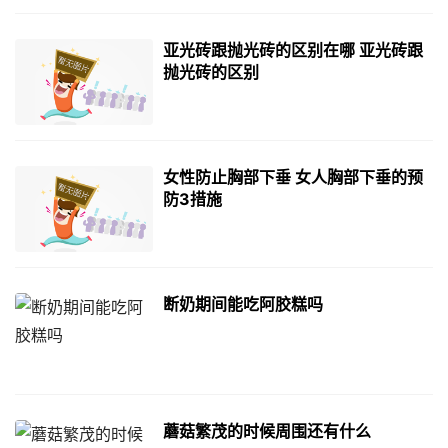
亚光砖跟抛光砖的区别在哪 亚光砖跟
抛光砖的区别
女性防止胸部下垂 女人胸部下垂的预
防3措施
断奶期间能吃阿胶糕吗
蘑菇繁茂的时候周围还有什么