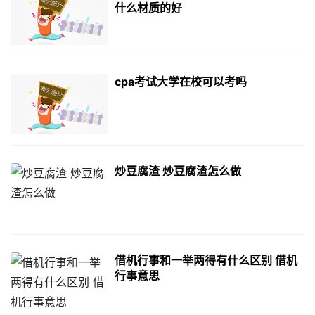
什么材质的好
cpa考试大学在校可以考吗
炒豆腐渣 炒豆腐渣怎么做
借机行事和一举两得有什么区别 借机
行事意思