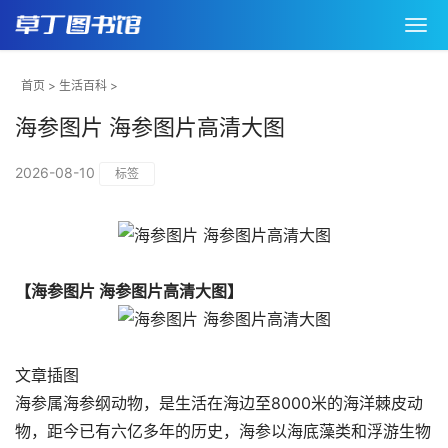
首页
>
生活百科
>
海参图片 海参图片高清大图
2026-08-10
标签
【海参图片 海参图片高清大图】
文章插图
海参属海参纲动物，是生活在海边至8000米的海洋棘皮动
物，距今已有六亿多年的历史，海参以海底藻类和浮游生物