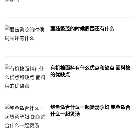
蘑菇繁茂的时候周围还有什么
有机棉面料有什么优点和缺点 面料棉
的优缺点
鲍鱼适合什么一起煲汤孕妇 鲍鱼适合
什么一起煲汤