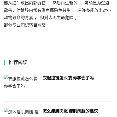
能从肛门放出内部器官 ， 然后再生新的 ， 可能是为逃避
敌害，泄殖腔内常有潜鱼属隐鱼共生 ， 有许多能放出对小
动物致命的毒素 ， 但对人无生命危险 。
部分专业知识转自网络
推荐阅读
衣服拉链怎么装 你学会了吗
怎么瘦肌肉腿 瘦肌肉腿的建议