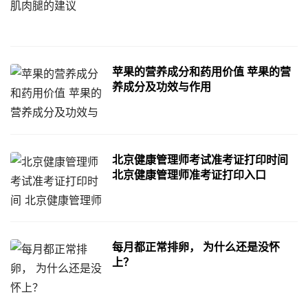
苹果的营养成分和药用价值 苹果的营
养成分及功效与作用
北京健康管理师考试准考证打印时间
北京健康管理师准考证打印入口
每月都正常排卵， 为什么还是没怀
上？