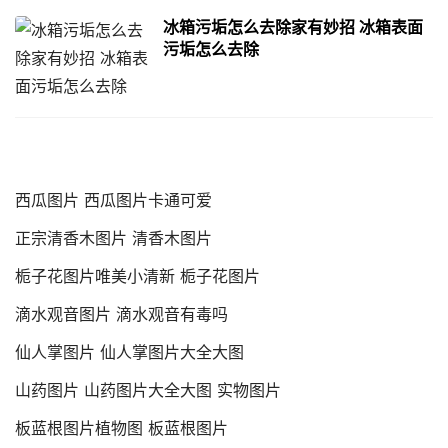
冰箱污垢怎么去除家有妙招 冰箱表面
污垢怎么去除
西瓜图片 西瓜图片卡通可爱
正宗清香木图片 清香木图片
栀子花图片唯美小清新 栀子花图片
滴水观音图片 滴水观音有毒吗
仙人掌图片 仙人掌图片大全大图
山药图片 山药图片大全大图 实物图片
板蓝根图片植物图 板蓝根图片