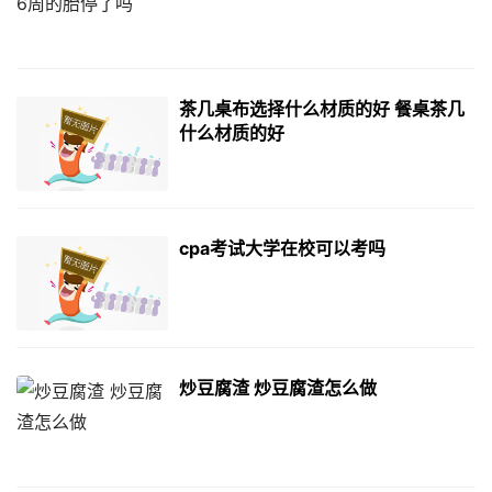
茶几桌布选择什么材质的好 餐桌茶几
什么材质的好
cpa考试大学在校可以考吗
炒豆腐渣 炒豆腐渣怎么做