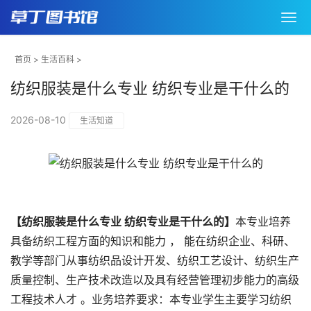
首页
>
生活百科
>
纺织服装是什么专业 纺织专业是干什么的
2026-08-10
生活知道
【纺织服装是什么专业 纺织专业是干什么的】
本专业培养
具备纺织工程方面的知识和能力 ， 能在纺织企业、科研、
教学等部门从事纺织品设计开发、纺织工艺设计、纺织生产
质量控制、生产技术改造以及具有经营管理初步能力的高级
工程技术人才 。业务培养要求：本专业学生主要学习纺织