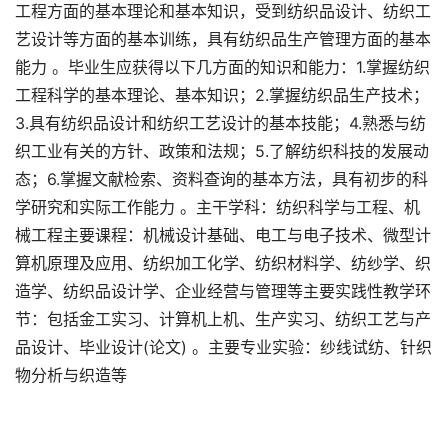
工程方面的基本理论和基本知识，受到纺织品设计、纺织工
艺设计等方面的基本训练，具有纺织品生产管理方面的基本
能力 。毕业生应获得以下几方面的知识和能力：1.掌握纺织
工程科学的基本理论、基本知识；2.掌握纺织品生产技术；
3.具有纺织品设计和纺织工艺设计的基本技能；4.熟悉与纺
织工业有关的方针、政策和法规；5.了解纺织科技的发展动
态；6.掌握文献检索、资料查询的基本方法，具有初步的科
学研究和实际工作能力 。主干学科：纺织科学与工程、机
械工程主要课程：机械设计基础、电工与电子技术、微型计
算机原理及应用、纺织加工化学、纺织材料学、纺纱学、织
造学、纺织品设计学、企业经营与管理等主要实践性教学环
节：包括金工实习、计算机上机、生产实习、纺织工艺与产
品设计、毕业设计(论文) 。主要专业实验：纱线试纺、针织
物分析与织造等