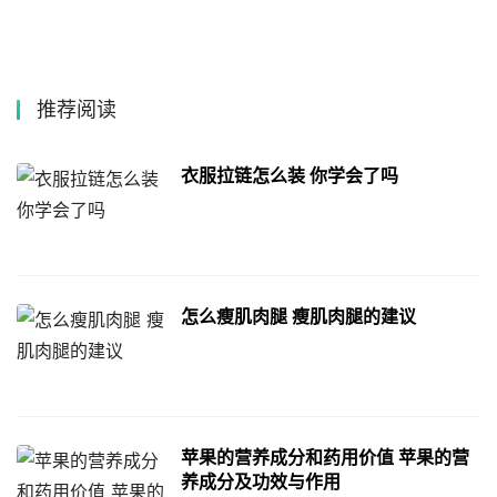
推荐阅读
衣服拉链怎么装 你学会了吗
怎么瘦肌肉腿 瘦肌肉腿的建议
苹果的营养成分和药用价值 苹果的营
养成分及功效与作用