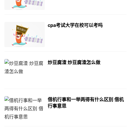
cpa考试大学在校可以考吗
炒豆腐渣 炒豆腐渣怎么做
借机行事和一举两得有什么区别 借机
行事意思