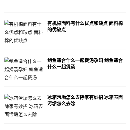
有机棉面料有什么优点和缺点 面料棉
的优缺点
鲍鱼适合什么一起煲汤孕妇 鲍鱼适合
什么一起煲汤
冰箱污垢怎么去除家有妙招 冰箱表面
污垢怎么去除