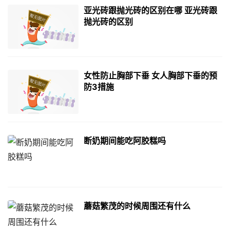
亚光砖跟抛光砖的区别在哪 亚光砖跟
抛光砖的区别
女性防止胸部下垂 女人胸部下垂的预
防3措施
断奶期间能吃阿胶糕吗
蘑菇繁茂的时候周围还有什么