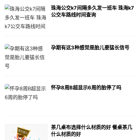
珠海公交k7间隔多久发一班车 珠海k7
公交车路线时间查询
孕期有这3种感觉是胎儿要猛长信号
怀孕8周B超显示6周的胎停了吗
茶几桌布选择什么材质的好 餐桌茶几
什么材质的好