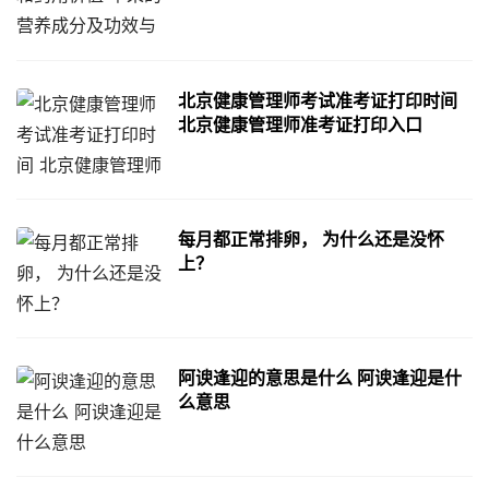
北京健康管理师考试准考证打印时间
北京健康管理师准考证打印入口
每月都正常排卵， 为什么还是没怀
上？
阿谀逢迎的意思是什么 阿谀逢迎是什
么意思