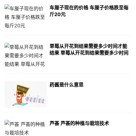
车厘子现在的价格 车厘子价格跌至每
斤20元
草莓从开花到结果需要多少时间才能
结果 草莓从开花到结果需要多少时间
药酱是什么意思
芦荟 芦荟的种植与栽培技术