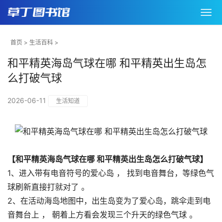
首页
>
生活百科
>
和平精英海岛气球在哪 和平精英出生岛怎
么打破气球
2026-06-11
生活知道
【和平精英海岛气球在哪 和平精英出生岛怎么打破气球】
1、进入带有电音符号的爱心岛 ， 找到电音舞台，等绿色气
球刷新直接打就对了 。
2、在活动海岛地图中，出生岛变为了爱心岛，跳伞走到电
音舞台上 ， 朝着上方看会发现三个升天的绿色气球 。