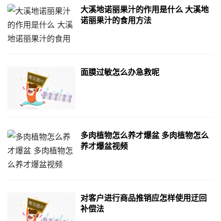
大溪地诺丽果汁的作用是什么 大溪地
诺丽果汁的食用方法
面膜过敏怎么办急救呢
多肉植物怎么养才爆盆 多肉植物怎么
养才爆盆视频
对客户进行商品推销应怎样使用迂回
补偿法