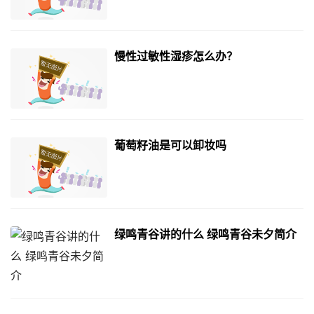
慢性过敏性湿疹怎么办？
葡萄籽油是可以卸妆吗
绿鸣青谷讲的什么 绿鸣青谷未夕简介