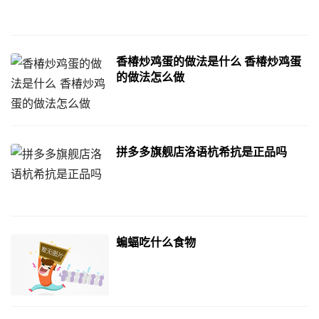
香椿炒鸡蛋的做法是什么 香椿炒鸡蛋
的做法怎么做
拼多多旗舰店洛语杭希抗是正品吗
蝙蝠吃什么食物