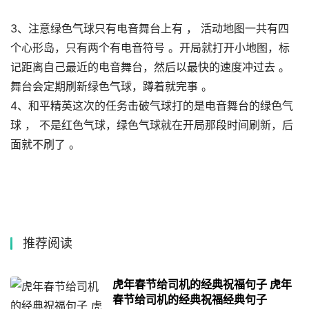
3、注意绿色气球只有电音舞台上有 ， 活动地图一共有四
个心形岛，只有两个有电音符号 。开局就打开小地图，标
记距离自己最近的电音舞台，然后以最快的速度冲过去 。
舞台会定期刷新绿色气球，蹲着就完事 。
4、和平精英这次的任务击破气球打的是电音舞台的绿色气
球 ， 不是红色气球，绿色气球就在开局那段时间刷新，后
面就不刷了 。
推荐阅读
虎年春节给司机的经典祝福句子 虎年
春节给司机的经典祝福经典句子