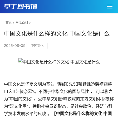
首页
>
生活百科
>
中国文化是什么样的文化 中国文化是什么
2026-08-09
中国文化
中国文化是华夏文明为基?。浞终先鞯赜蚝透髅褡逦幕
囟纬傻奈幕?。不同于中华文化的国际属性 ， 可以称之
为“中国的文化” 。受中华文明影响较深的东方文明体系被称
为“汉文化圈”，特指社会意识形态，是社会政治、经济与科
学技术发展水平的反映 。
【中国文化是什么样的文化 中国