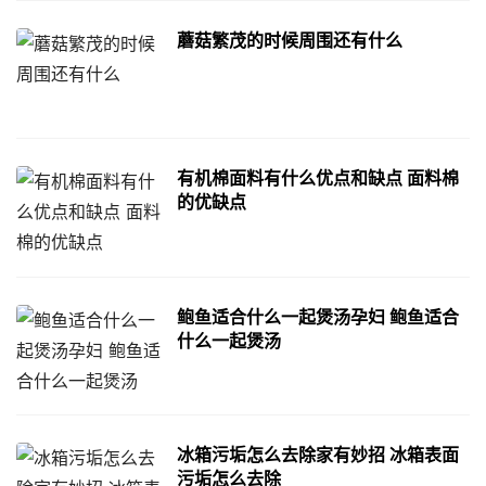
蘑菇繁茂的时候周围还有什么
有机棉面料有什么优点和缺点 面料棉
的优缺点
鲍鱼适合什么一起煲汤孕妇 鲍鱼适合
什么一起煲汤
冰箱污垢怎么去除家有妙招 冰箱表面
污垢怎么去除