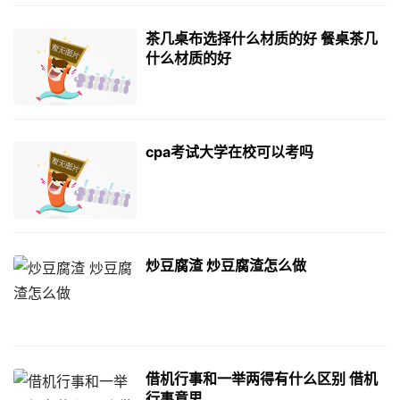
茶几桌布选择什么材质的好 餐桌茶几
什么材质的好
cpa考试大学在校可以考吗
炒豆腐渣 炒豆腐渣怎么做
借机行事和一举两得有什么区别 借机
行事意思