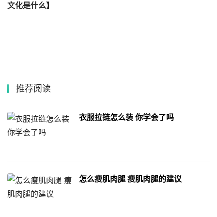
文化是什么】
推荐阅读
衣服拉链怎么装 你学会了吗
怎么瘦肌肉腿 瘦肌肉腿的建议