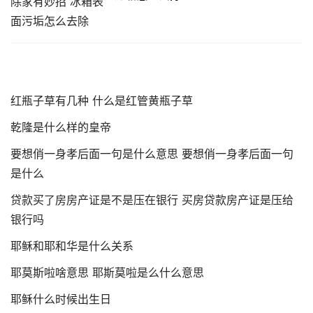
红瓶子草有几种 什么是红管黄瓶子草
乾隆是什么样的皇帝
要想俏一身孝后面一句是什么意思 要想俏一身孝后面一句
是什么
贷款买了房房产证是不是压在银行 买房贷款房产证是压给
银行吗
耶稣和耶和华是什么关系
耶莫斯啦啥意思 耶斯莫啦是么什么意思
耶稣什么时候出生日