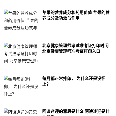
苹果的营养成分和药用价值 苹果的营
养成分及功效与作用
北京健康管理师考试准考证打印时间
北京健康管理师准考证打印入口
每月都正常排卵， 为什么还是没怀
上？
阿谀逢迎的意思是什么 阿谀逢迎是什