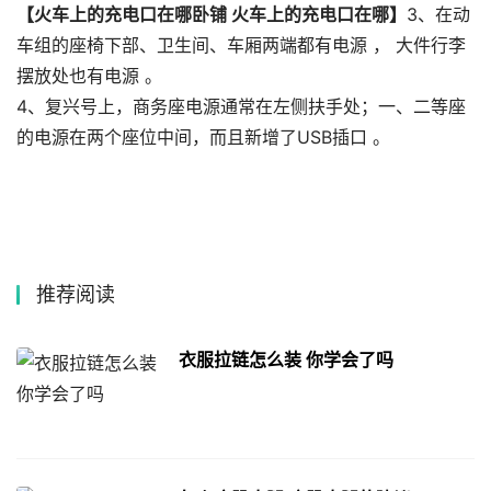
【火车上的充电口在哪卧铺 火车上的充电口在哪】
3、在动
车组的座椅下部、卫生间、车厢两端都有电源 ， 大件行李
摆放处也有电源 。
4、复兴号上，商务座电源通常在左侧扶手处；一、二等座
的电源在两个座位中间，而且新增了USB插口 。
推荐阅读
衣服拉链怎么装 你学会了吗