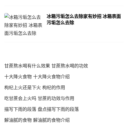
冰箱污垢怎么去除家有妙招 冰箱表面
污垢怎么去除
甘蔗熬水喝有什么效果 甘蔗熬水喝的功效
十大降火食物 十大降火食物介绍
枸杞上火还是下火 枸杞的作用
吃甘蔗会上火吗 甘蔗的功效与作用
描写下雨的段落 盘点描写下雨的段落
解油腻的食物 解油腻的食物介绍