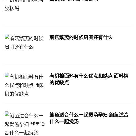
蘑菇繁茂的时候周围还有什么
有机棉面料有什么优点和缺点 面料棉
的优缺点
鲍鱼适合什么一起煲汤孕妇 鲍鱼适合
什么一起煲汤