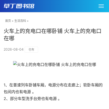
首页
>
生活百科
>
火车上的充电口在哪卧铺 火车上的充电口
在哪
2026-08-04
也有
1、在普速列车卧铺车厢，电源分布在走廊上；软卧车厢的
包间内也有电源 。
2、部分车型洗手台旁也有电源 。