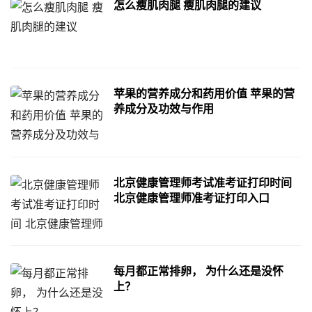
怎么瘦肌肉腿 瘦肌肉腿的建议
苹果的营养成分和药用价值 苹果的营
养成分及功效与作用
北京健康管理师考试准考证打印时间
北京健康管理师准考证打印入口
每月都正常排卵， 为什么还是没怀
上？