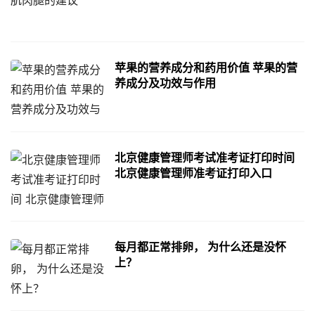
苹果的营养成分和药用价值 苹果的营
养成分及功效与作用
北京健康管理师考试准考证打印时间
北京健康管理师准考证打印入口
每月都正常排卵， 为什么还是没怀
上？