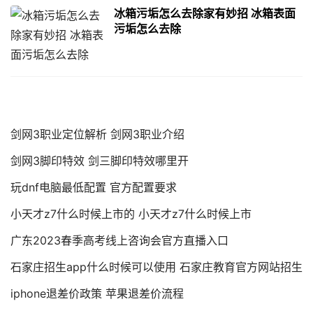
冰箱污垢怎么去除家有妙招 冰箱表面
污垢怎么去除
剑网3职业定位解析 剑网3职业介绍
剑网3脚印特效 剑三脚印特效哪里开
玩dnf电脑最低配置 官方配置要求
小天才z7什么时候上市的 小天才z7什么时候上市
广东2023春季高考线上咨询会官方直播入口
石家庄招生app什么时候可以使用 石家庄教育官方网站招生
iphone退差价政策 苹果退差价流程