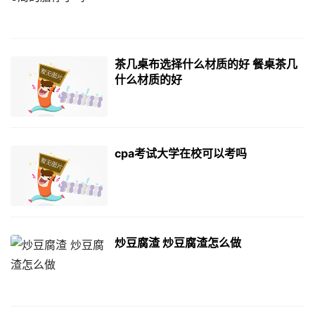
茶几桌布选择什么材质的好 餐桌茶几
什么材质的好
cpa考试大学在校可以考吗
炒豆腐渣 炒豆腐渣怎么做