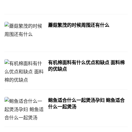
蘑菇繁茂的时候周围还有什么
有机棉面料有什么优点和缺点 面料棉
的优缺点
鲍鱼适合什么一起煲汤孕妇 鲍鱼适合
什么一起煲汤