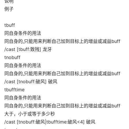
说明
例子
tbuff
同自身条件的用法
同自身的,只能用来判断自己加到目标上的增益或减益buff
/cast [tbuff:致残] 龙牙
tnobuff
同自身条件的用法
同自身的,只能用来判断自己加到目标上的增益或减益buff
/cast [tnobuff:破风] 破风
tbufftime
同自身条件的用法
同自身的,只能用来判断自己加到目标上的增益或减益buff
大于，小于或等于多少秒
/cast [tnobuff:破风|tbufftime:破风<4] 破风