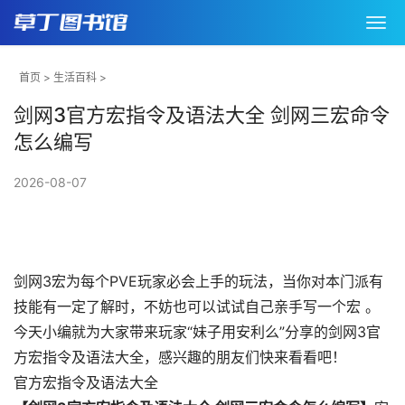
首页
>
生活百科
>
剑网3官方宏指令及语法大全 剑网三宏命令
怎么编写
2026-08-07
剑网3宏为每个PVE玩家必会上手的玩法，当你对本门派有
技能有一定了解时，不妨也可以试试自己亲手写一个宏 。
今天小编就为大家带来玩家“妹子用安利么”分享的剑网3官
方宏指令及语法大全，感兴趣的朋友们快来看看吧！
官方宏指令及语法大全