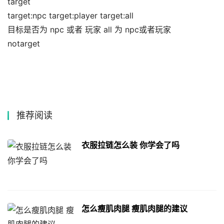
target
target:npc target:player target:all
目标是否为 npc 或者 玩家 all 为 npc或者玩家
notarget
推荐阅读
衣服拉链怎么装 你学会了吗
怎么瘦肌肉腿 瘦肌肉腿的建议