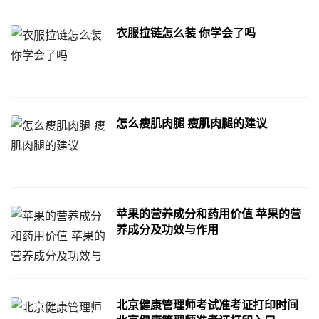
衣服拉链怎么装 你学会了吗
怎么瘦肌肉腿 瘦肌肉腿的建议
苹果的营养成分和药用价值 苹果的营
养成分及功效与作用
北京健康管理师考试准考证打印时间