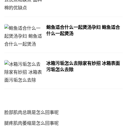
鲍鱼适合什么一起煲汤孕妇 鲍鱼适合
什么一起煲汤
冰箱污垢怎么去除家有妙招 冰箱表面
污垢怎么去除
脸部肌肉总跳是怎么回事呢
腿疼肌肉萎缩是怎么回事呢