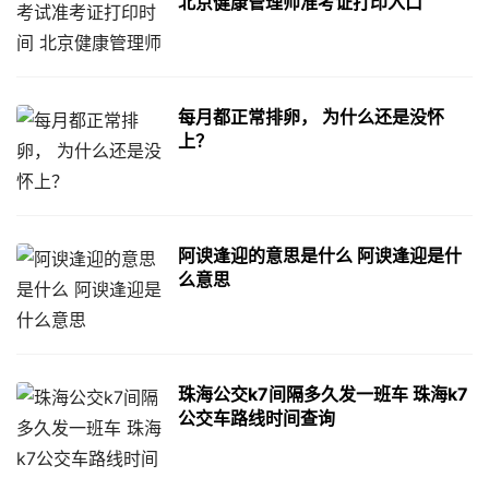
北京健康管理师准考证打印入口
每月都正常排卵， 为什么还是没怀
上？
阿谀逢迎的意思是什么 阿谀逢迎是什
么意思
珠海公交k7间隔多久发一班车 珠海k7
公交车路线时间查询