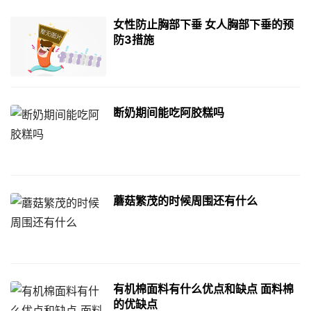
女性防止胸部下垂 女人胸部下垂的预
防3措施
断奶期间能吃阿胶糕吗
蘑菇繁茂的时候周围还有什么
有机棉面料有什么优点和缺点 面料棉
的优缺点