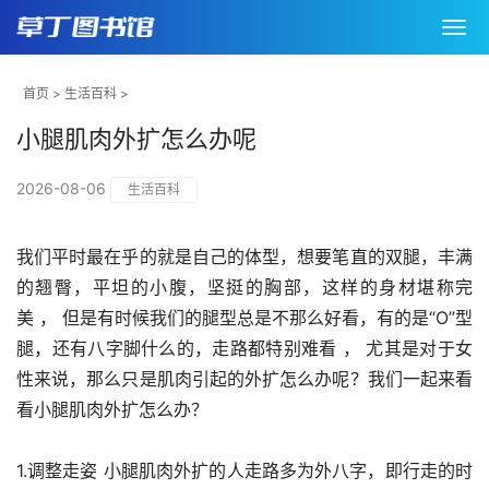
首页
>
生活百科
>
小腿肌肉外扩怎么办呢
2026-08-06
生活百科
我们平时最在乎的就是自己的体型，想要笔直的双腿，丰满
的翘臀，平坦的小腹，坚挺的胸部，这样的身材堪称完
美 ， 但是有时候我们的腿型总是不那么好看，有的是“O”型
腿，还有八字脚什么的，走路都特别难看 ， 尤其是对于女
性来说，那么只是肌肉引起的外扩怎么办呢？我们一起来看
看小腿肌肉外扩怎么办？
1.调整走姿 小腿肌肉外扩的人走路多为外八字，即行走的时