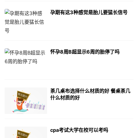
孕期有这3种感觉是胎儿要猛长信号
怀孕8周B超显示6周的胎停了吗
茶几桌布选择什么材质的好 餐桌茶几
什么材质的好
cpa考试大学在校可以考吗