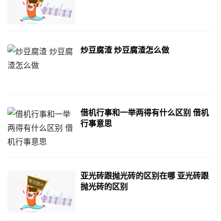
炒豆腐渣 炒豆腐渣怎么做
借机行事和一举两得有什么区别 借机
行事意思
亚光砖跟抛光砖的区别在哪 亚光砖跟
抛光砖的区别