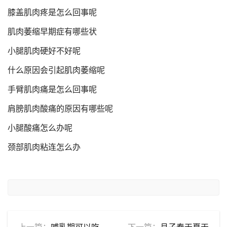
膝盖肌肉疼是怎么回事呢
肌肉萎缩早期症有哪些状
小腿肌肉硬好不好呢
什么原因会引起肌肉萎缩呢
手臂肌肉痛是怎么回事呢
肩膀肌肉酸痛的原因有哪些呢
小腿酸痛怎么办呢
颈部肌肉粘连怎么办