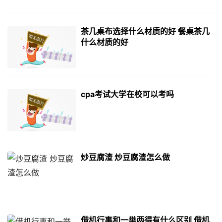
茶几桌布选择什么材质的好 餐桌茶几
什么材质的好
cpa考试大学在校可以考吗
炒豆腐渣 炒豆腐渣怎么做
借机行事和一举两得有什么区别 借机