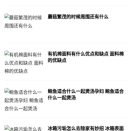
蘑菇繁茂的时候周围还有什么
有机棉面料有什么优点和缺点 面料棉
的优缺点
鲍鱼适合什么一起煲汤孕妇 鲍鱼适合
什么一起煲汤
冰箱污垢怎么去除家有妙招 冰箱表面