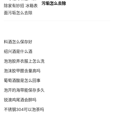
污垢怎么去除
料酒怎么保存好
绍兴酒是什么酒
泡泡胶弄衣服上怎么洗
泡沫胶甲醛含量高吗
葡萄酒酸是怎么回事
泡开的海带能保存多久
锐澳鸡尾酒会醉吗
不锈钢304可以泡茶吗