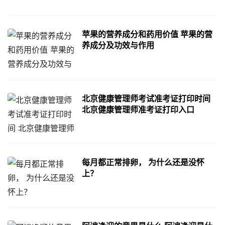
苹果的营养成分和药用价值 苹果的营
养成分及功效与作用
北京健康管理师考试准考证打印时间
北京健康管理师准考证打印入口
每月都正常排卵， 为什么还是没怀
上？