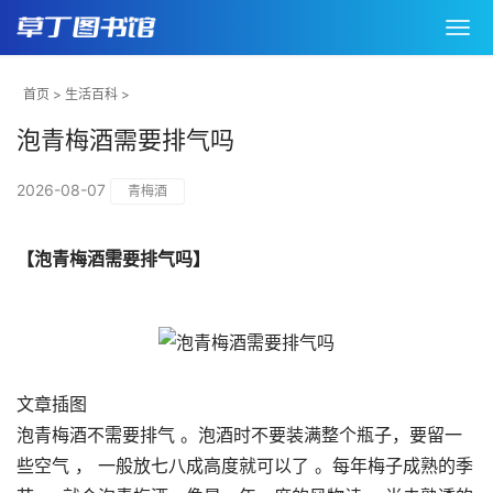
首页
>
生活百科
>
泡青梅酒需要排气吗
2026-08-07
青梅酒
【泡青梅酒需要排气吗】
文章插图
泡青梅酒不需要排气 。泡酒时不要装满整个瓶子，要留一
些空气 ， 一般放七八成高度就可以了 。每年梅子成熟的季