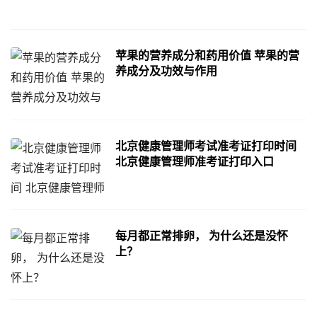
苹果的营养成分和药用价值 苹果的营
养成分及功效与作用
北京健康管理师考试准考证打印时间
北京健康管理师准考证打印入口
每月都正常排卵， 为什么还是没怀
上？