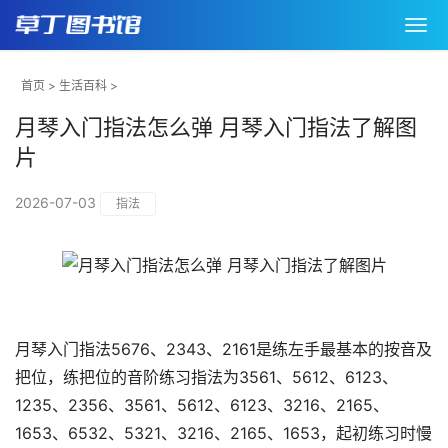
首页
>
生活百科
>
月琴入门指法怎么弹 月琴入门指法了解图
片
2026-07-03
指法
月琴入门指法5676、2343、2161是练左手最基本的按音及
把位，练把位的音阶练习指法为3561、5612、6123、
1235、2356、3561、5612、6123、3216、2165、
1653、6532、5321、3216、2165、1653，起初练习时慢