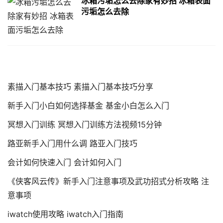
冰箱污垢怎么去除家有妙招 冰箱表面
污垢怎么去除
素描入门基本技巧 素描入门基本技巧分享
新手入门小白如何选择基金 基金小白怎么入门
冥想入门训练 冥想入门训练方法视频15分钟
路亚新手入门用什么调 路亚入门技巧
会计如何快速入门 会计如何入门
《侠客风云传》新手入门注意事项及武功招式分析攻略 注
意事项
iwatch使用攻略 iwatch入门指南