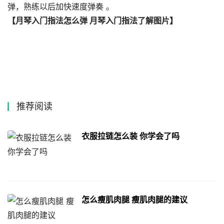
弹，熟练以后加快速度弹奏 。
【月琴入门指法怎么弹 月琴入门指法了解图片】
推荐阅读
衣服拉链怎么装 你学会了吗
怎么瘦肌肉腿 瘦肌肉腿的建议