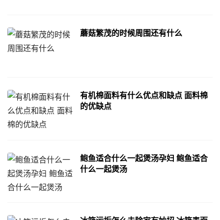
蘑菇繁茂的时候周围还有什么
有机棉面料有什么优点和缺点 面料棉
的优缺点
鲍鱼适合什么一起煲汤孕妇 鲍鱼适合
什么一起煲汤