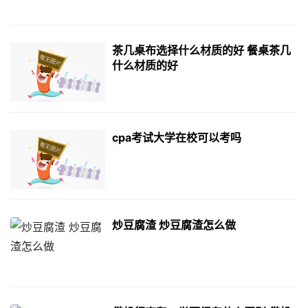
茶几桌布选择什么材质的好 餐桌茶几
什么材质的好
cpa考试大学在校可以考吗
炒豆腐渣 炒豆腐渣怎么做