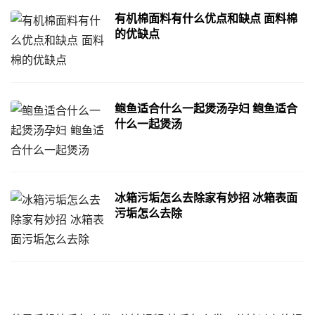
有机棉面料有什么优点和缺点 面料棉
的优缺点
鲍鱼适合什么一起煲汤孕妇 鲍鱼适合
什么一起煲汤
冰箱污垢怎么去除家有妙招 冰箱表面
污垢怎么去除