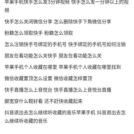
苹果手机快手怎么发3分钟视频 快手怎么发一分钟以上的视
频
快手怎么关闭微信分享 怎么删除快手下角微信分享
粉籍怎么领取快手 粉籍怎么领取
怎么注销快手号绑定的手机号 快手绑定的手机号如何注销
朋友在看功能怎么关快手 朋友在看功能怎么关
苹果手机个人收藏在哪里 苹果手机个人收藏在哪里找到
微信收藏置顶怎么设置 微信收藏怎样置顶
快手直播怎么上音悦台 快手直播怎么上音悦台直播
脚宽穿什么鞋好看 还不赶快收藏起来
抖音退出去怎么继续听收藏的音乐苹果手机 抖音退出去怎
么继续听收藏的音乐