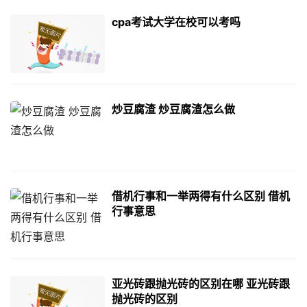
cpa考试大学在校可以考吗
炒豆腐渣 炒豆腐渣怎么做
借机行事和一举两得有什么区别 借机
行事意思
亚光砖跟抛光砖的区别在哪 亚光砖跟
抛光砖的区别