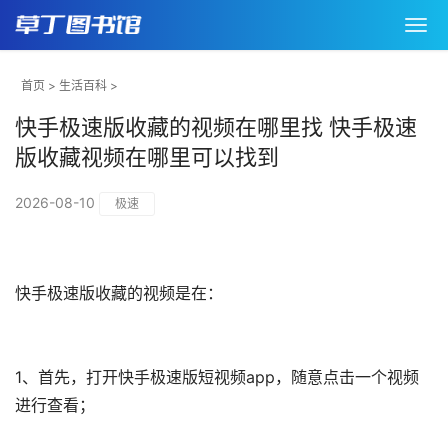
首页
>
生活百科
>
快手极速版收藏的视频在哪里找 快手极速
版收藏视频在哪里可以找到
2026-08-10
极速
快手极速版收藏的视频是在：
1、首先，打开快手极速版短视频app，随意点击一个视频
进行查看；