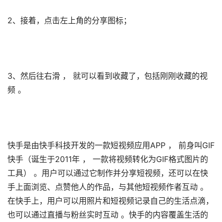
2、接着，点击左上角的分享图标；
3、然后往右滑 ， 就可以看到收藏了，包括刚刚收藏的视
频 。
快手是由快手科技开发的一款短视频应用APP ， 前身叫GIF
快手（诞生于2011年 ， 一款将视频转化为GIF格式图片的
工具） 。用户可以通过它制作并分享短视频，还可以在快
手上面浏览、点赞他人的作品，与其他短视频作者互动 。
在快手上，用户可以用照片和短视频记录自己的生活点滴，
也可以通过直播与粉丝实时互动 。快手的内容覆盖生活的