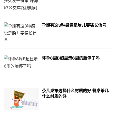
孕期有这3种感觉是胎儿要猛长信号
怀孕8周B超显示6周的胎停了吗
茶几桌布选择什么材质的好 餐桌茶几
什么材质的好