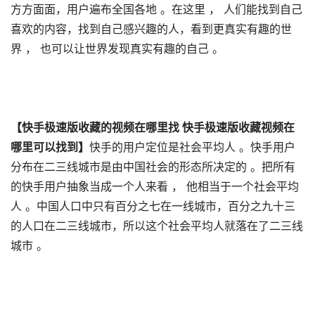
方方面面，用户遍布全国各地 。在这里 ， 人们能找到自己
喜欢的内容，找到自己感兴趣的人，看到更真实有趣的世
界 ， 也可以让世界发现真实有趣的自己 。
【快手极速版收藏的视频在哪里找 快手极速版收藏视频在
哪里可以找到】
快手的用户定位是社会平均人 。快手用户
分布在二三线城市是由中国社会的形态所决定的 。把所有
的快手用户抽象当成一个人来看 ， 他相当于一个社会平均
人 。中国人口中只有百分之七在一线城市，百分之九十三
的人口在二三线城市，所以这个社会平均人就落在了二三线
城市 。