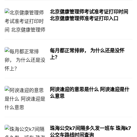
北京健康管理师考试准考证打印时间
北京健康管理师准考证打印入口
每月都正常排卵， 为什么还是没怀
上？
阿谀逢迎的意思是什么 阿谀逢迎是什
么意思
珠海公交k7间隔多久发一班车 珠海k7
公交车路线时间查询