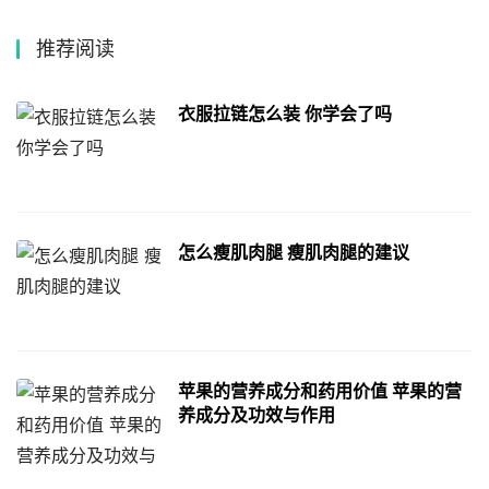
推荐阅读
衣服拉链怎么装 你学会了吗
怎么瘦肌肉腿 瘦肌肉腿的建议
苹果的营养成分和药用价值 苹果的营
养成分及功效与作用