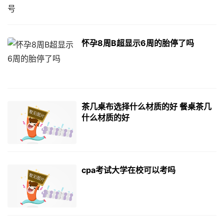
怀孕8周B超显示6周的胎停了吗
茶几桌布选择什么材质的好 餐桌茶几
什么材质的好
cpa考试大学在校可以考吗