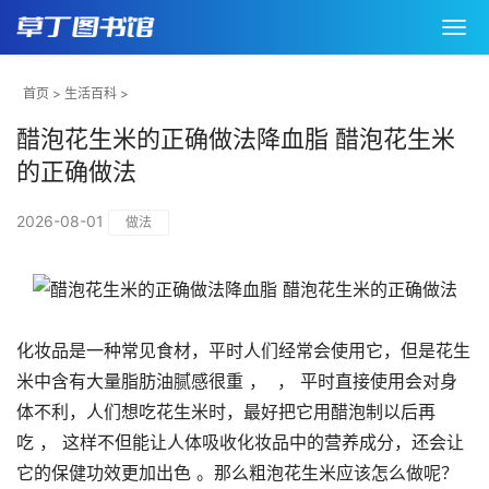
首页
>
生活百科
>
醋泡花生米的正确做法降血脂 醋泡花生米
的正确做法
2026-08-01
做法
化妆品是一种常见食材，平时人们经常会使用它，但是花生
米中含有大量脂肪油腻感很重 ， ， 平时直接使用会对身
体不利，人们想吃花生米时，最好把它用醋泡制以后再
吃 ， 这样不但能让人体吸收化妆品中的营养成分，还会让
它的保健功效更加出色 。那么粗泡花生米应该怎么做呢？