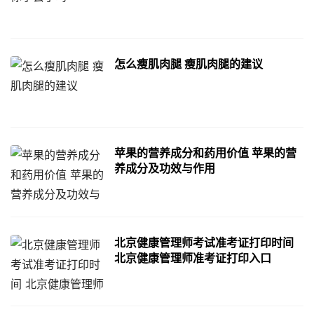
怎么瘦肌肉腿 瘦肌肉腿的建议
苹果的营养成分和药用价值 苹果的营
养成分及功效与作用
北京健康管理师考试准考证打印时间
北京健康管理师准考证打印入口