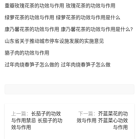
重瓣玫瑰花茶的功效与作用 玫瑰花茶的功效与作用
绿萝花茶的功效与作用 绿萝花茶的功效与作用是什么
康乃馨花茶的功效与作用 康乃馨花茶的功效与作用是什么?
山东省关于推动城市停车设施发展的实施意见
貉子肉的功效与作用
过年肉烧春笋子怎么做的 过年肉烧春笋子怎么做
上一篇：
长茄子的功效
下一篇：
芥蓝菜花的功
与作用禁忌 长茄子的功
效与作用 芥蓝菜心功效
效与作用
与作用