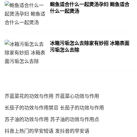
鲍鱼适合什么一起煲汤孕妇 鲍鱼适合
什么一起煲汤
冰箱污垢怎么去除家有妙招 冰箱表面
污垢怎么去除
芥蓝菜花的功效与作用 芥蓝菜心功效与作用
长茄子的功效与作用禁忌 长茄子的功效与作用
苏子油的功效与作用 苏子油的功效与作用点
抖音上热门的早安短语 发抖音的早安语