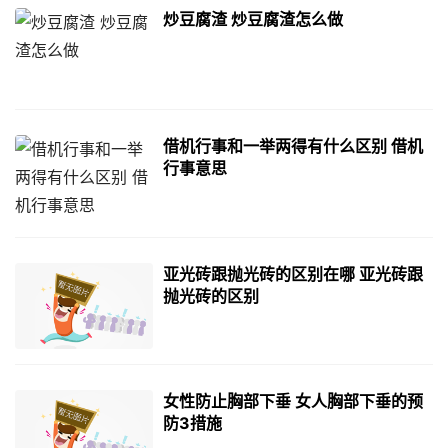
炒豆腐渣 炒豆腐渣怎么做
借机行事和一举两得有什么区别 借机
行事意思
亚光砖跟抛光砖的区别在哪 亚光砖跟
抛光砖的区别
女性防止胸部下垂 女人胸部下垂的预
防3措施