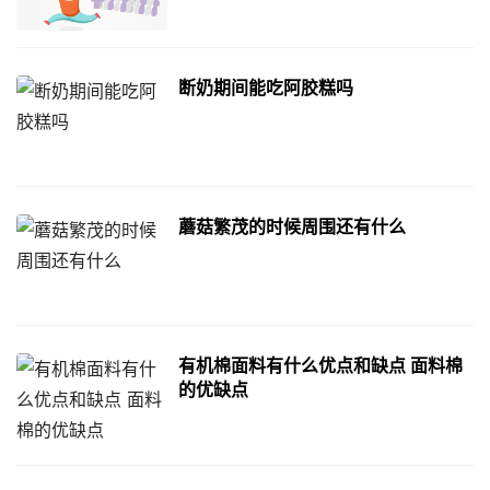
断奶期间能吃阿胶糕吗
蘑菇繁茂的时候周围还有什么
有机棉面料有什么优点和缺点 面料棉
的优缺点