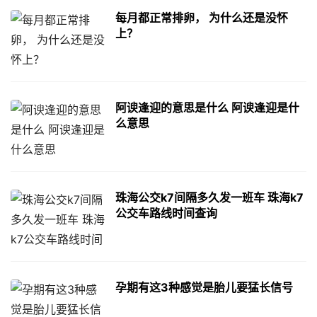
每月都正常排卵， 为什么还是没怀
上？
阿谀逢迎的意思是什么 阿谀逢迎是什
么意思
珠海公交k7间隔多久发一班车 珠海k7
公交车路线时间查询
孕期有这3种感觉是胎儿要猛长信号